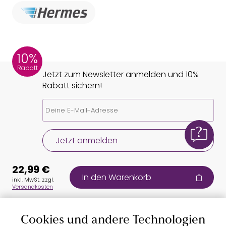
10%
Rabatt
Jetzt zum Newsletter anmelden und 10%
Rabatt sichern!
Jetzt anmelden
22,99 €
In den Warenkorb
inkl. MwSt. zzgl.
Versandkosten
Cookies und andere Technologien