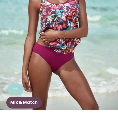
Mix & Match