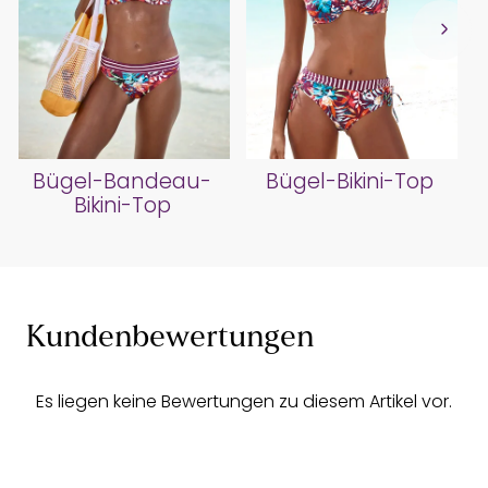
Bügel-Bandeau-
Bügel-Bikini-Top
Bikini-Top
Kundenbewertungen
Es liegen keine Bewertungen zu diesem Artikel vor.