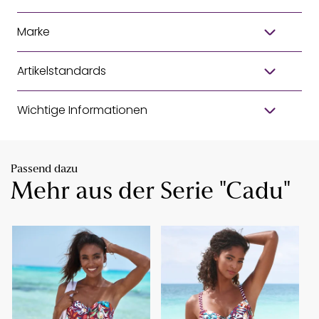
Marke
Artikelstandards
Wichtige Informationen
Passend dazu
Mehr aus der Serie "Cadu"