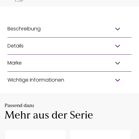
Beschreibung
Details
Marke
Wichtige Informationen
Passend dazu
Mehr aus der Serie