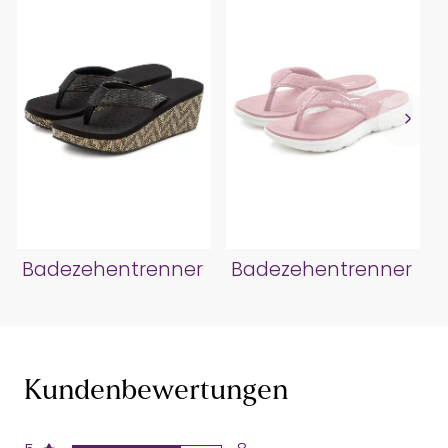
Badezehentrenner
Badezehentrenner
Kundenbewertungen