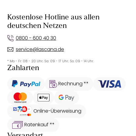
Kostenlose Hotline aus allen
deutschen Netzen
0800 - 600 40 30
service@lascana.de
* Mo - Fr: 08 - 20 Uhr; Sa: 09 - 17 Uhr; So: 09 - 14 Uhr.
Zahlarten
Rechnung **
Online-Überweisung
Ratenkauf **