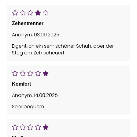
Zehentrenner
Anonym
,
03.09.2025
Eigentlich ein sehr schöner Schuh, aber der
Steg am Zeh scheuert
Komfort
Anonym
,
14.08.2025
Sehr bequem