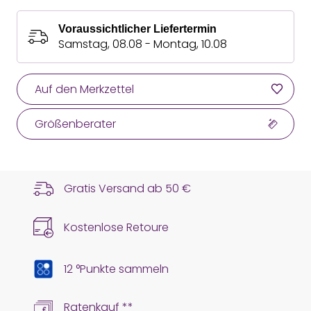
Voraussichtlicher Liefertermin
Samstag, 08.08 - Montag, 10.08
Auf den Merkzettel
Größenberater
Gratis Versand ab
50 €
Kostenlose Retoure
12 °Punkte sammeln
Ratenkauf **