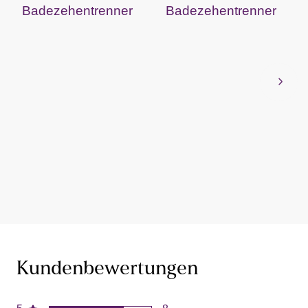
Badezehentrenner
Badezehentrenner
Kundenbewertungen