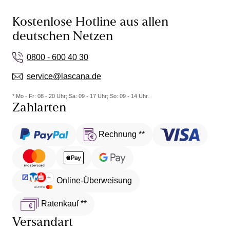
Kostenlose Hotline aus allen
deutschen Netzen
0800 - 600 40 30
service@lascana.de
* Mo - Fr: 08 - 20 Uhr; Sa: 09 - 17 Uhr; So: 09 - 14 Uhr.
Zahlarten
Rechnung **
Online-Überweisung
Ratenkauf **
Versandart