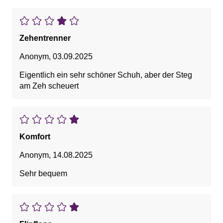
Zehentrenner
Anonym
,
03.09.2025
Eigentlich ein sehr schöner Schuh, aber der Steg
am Zeh scheuert
Komfort
Anonym
,
14.08.2025
Sehr bequem