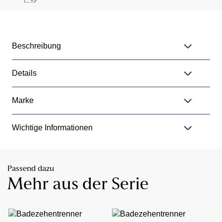
Beschreibung
Details
Marke
Wichtige Informationen
Passend dazu
Mehr aus der Serie