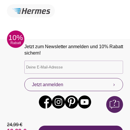
10%
Rabatt
Jetzt zum Newsletter anmelden und 10% Rabatt
sichern!
Jetzt anmelden
24,99 €