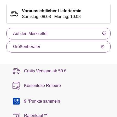
Voraussichtlicher Liefertermin
Samstag, 08.08 - Montag, 10.08
Auf den Merkzettel
Größenberater
Gratis Versand ab
50 €
Kostenlose Retoure
9 °Punkte sammeln
Ratenkauf **