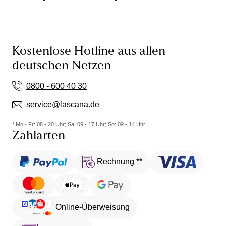
Kostenlose Hotline aus allen
deutschen Netzen
0800 - 600 40 30
service@lascana.de
* Mo - Fr: 08 - 20 Uhr; Sa: 09 - 17 Uhr; So: 09 - 14 Uhr.
Zahlarten
Rechnung **
Online-Überweisung