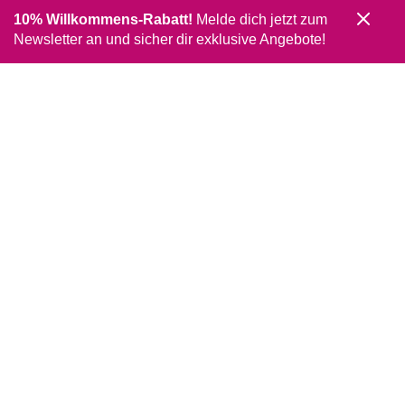
10% Willkommens-Rabatt!
Melde dich jetzt zum
Newsletter an und sicher dir exklusive Angebote!