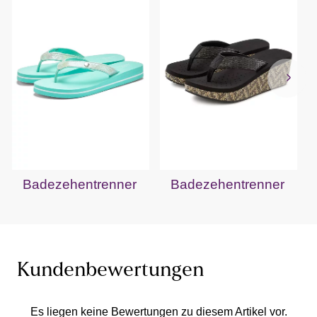
Badezehentrenner
Badezehentrenner
Kundenbewertungen
Es liegen keine Bewertungen zu diesem Artikel vor.