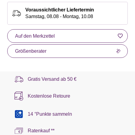
Voraussichtlicher Liefertermin
Samstag, 08.08 - Montag, 10.08
Auf den Merkzettel
Größenberater
Gratis Versand ab
50 €
Kostenlose Retoure
14 °Punkte sammeln
Ratenkauf **