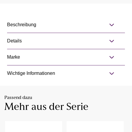
Beschreibung
Details
Marke
Wichtige Informationen
Passend dazu
Mehr aus der Serie