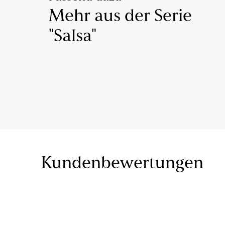
Mehr aus der Serie
"Salsa"
Kundenbewertungen