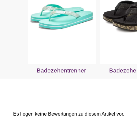
Badezehentrenner
Badezehen
Es liegen keine Bewertungen zu diesem Artikel vor.