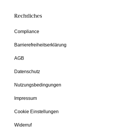
Rechtliches
Compliance
Barrierefreiheitserklärung
AGB
Datenschutz
Nutzungsbedingungen
Impressum
Cookie Einstellungen
Widerruf