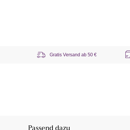
Gratis Versand ab
50 €
Passend dazu