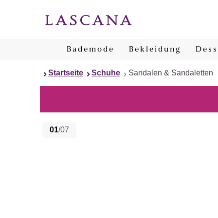
Bademode
Bekleidung
Dess
Startseite
Schuhe
Sandalen & Sandaletten
01
/07