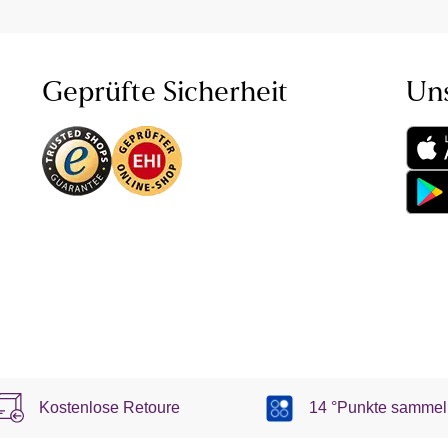
Geprüfte Sicherheit
Un
Kostenlose Retoure
14 °Punkte sammel