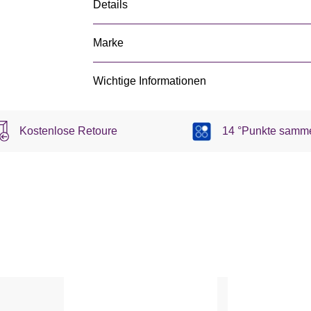
Details
Marke
Wichtige Informationen
Kostenlose Retoure
14 °Punkte samm