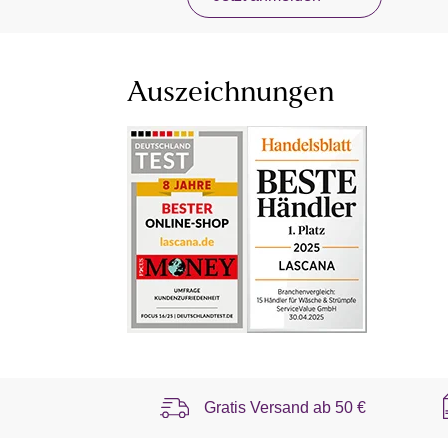
Auszeichnungen
Gratis Versand ab
50 €