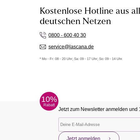
Kostenlose Hotline aus al
deutschen Netzen
0800 - 600 40 30
service@lascana.de
* Mo - Fr: 08 - 20 Uhr; Sa: 09 - 17 Uhr; So: 09 - 14 Uhr.
10%
Rabatt
Jetzt zum Newsletter anmelden und 
Jetzt anmelden