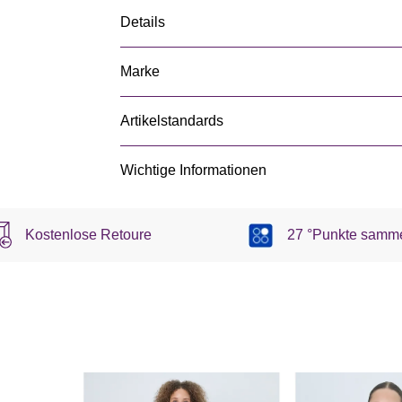
Details
Marke
Artikelstandards
Wichtige Informationen
Kostenlose Retoure
27 °Punkte samm