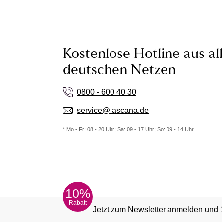
Kostenlose Hotline aus al
deutschen Netzen
0800 - 600 40 30
service@lascana.de
* Mo - Fr: 08 - 20 Uhr; Sa: 09 - 17 Uhr; So: 09 - 14 Uhr.
10%
Rabatt
Jetzt zum Newsletter anmelden und 