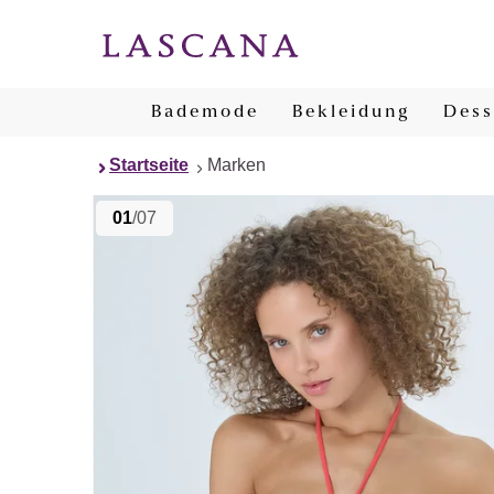
Bademode
Bekleidung
Dess
Startseite
Marken
01
/07