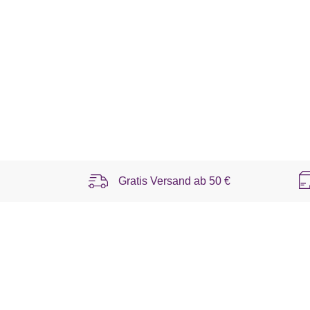
Gratis Versand ab
50 €