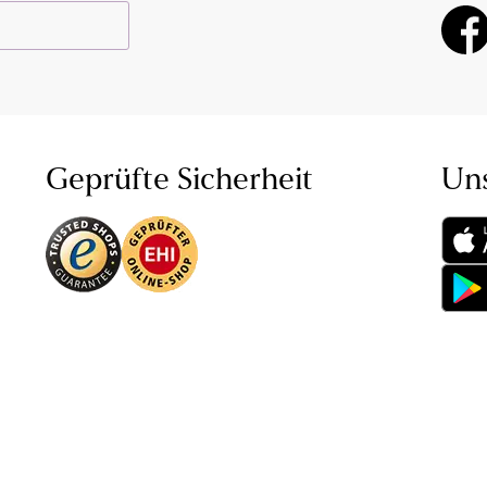
Geprüfte Sicherheit
Un