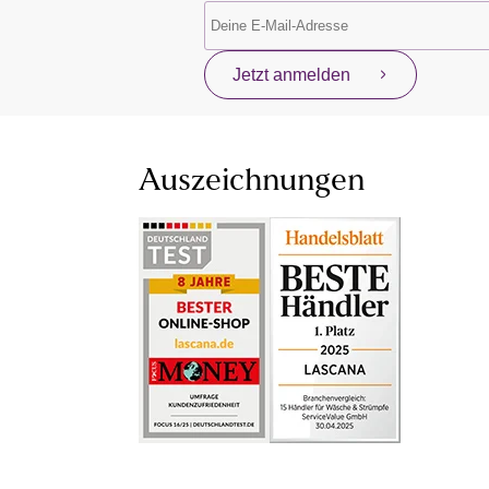
Jetzt anmelden
Auszeichnungen