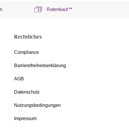
n
Ratenkauf **
Rechtliches
Compliance
Barrierefreiheitserklärung
AGB
Datenschutz
Nutzungsbedingungen
Impressum