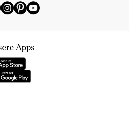
sere Apps