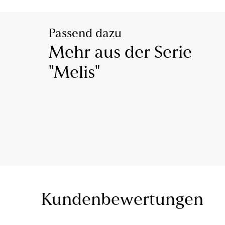
Passend dazu
Mehr aus der Serie
"Melis"
Kundenbewertungen