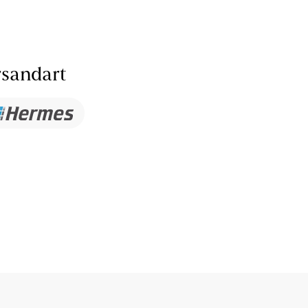
sandart