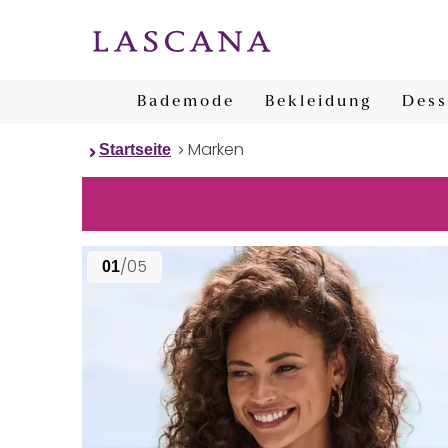
Bademode
Bekleidung
Dess
Marken
Startseite
/05
01