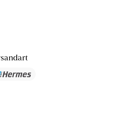
sandart