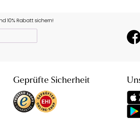
d 10% Rabatt sichern!
Geprüfte Sicherheit
Un