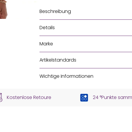
Beschreibung
Details
Marke
Artikelstandards
Wichtige Informationen
Kostenlose Retoure
24 °Punkte samm