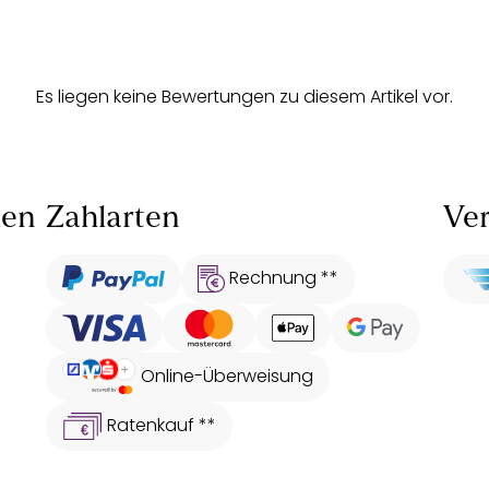
Es liegen keine Bewertungen zu diesem Artikel vor.
len
Zahlarten
Ver
Rechnung **
Online-Überweisung
Ratenkauf **