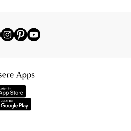
sere Apps