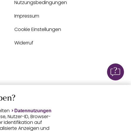
Nutzungsbedingungen
Impressum
Cookie Einstellungen
Widerruf
ben?
elten
Datennutzungen
e, Nutzer-ID, Browser-
Identifikation auf
alisierte Anzeigen und