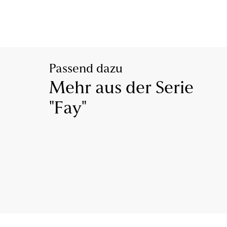
Passend dazu
Mehr aus der Serie
"Fay"