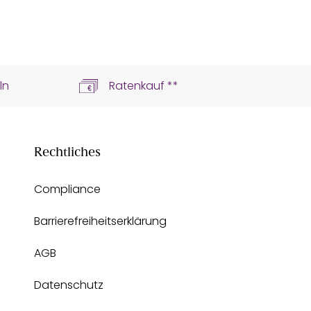
ln
Ratenkauf **
Rechtliches
Compliance
Barrierefreiheitserklärung
AGB
Datenschutz