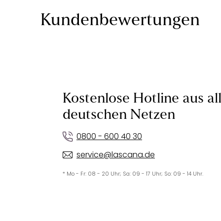
Kundenbewertungen
Kostenlose Hotline aus al
deutschen Netzen
0800 - 600 40 30
service@lascana.de
* Mo - Fr: 08 - 20 Uhr; Sa: 09 - 17 Uhr; So: 09 - 14 Uhr.