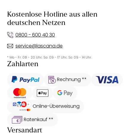
Kostenlose Hotline aus allen
deutschen Netzen
0800 - 600 40 30
service@lascana.de
* Mo - Fr: 08 - 20 Uhr; Sa: 09 - 17 Uhr; So: 09 - 14 Uhr.
Zahlarten
Rechnung **
Online-Überweisung
Ratenkauf **
Versandart