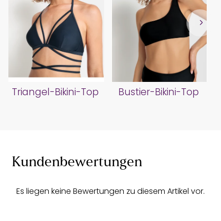
Triangel-Bikini-Top
Bustier-Bikini-Top
Kundenbewertungen
Es liegen keine Bewertungen zu diesem Artikel vor.