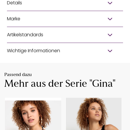
Details
Marke
Artikelstandards
Wichtige Informationen
Passend dazu
Mehr aus der Serie "Gina"