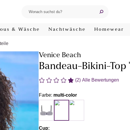
ous & Wäsche
Nachtwäsche
Homewear
teile
Venice Beach
Bandeau-Bikini-Top
(2)
Alle Bewertungen
Farbe:
multi-color
Cup: