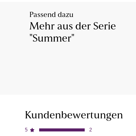
Passend dazu
Mehr aus der Serie
"Summer"
Kundenbewertungen
5
2