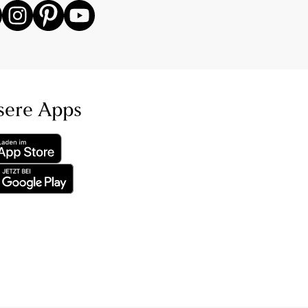
sere Apps