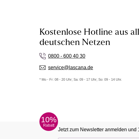
Kostenlose Hotline aus al
deutschen Netzen
0800 - 600 40 30
service@lascana.de
* Mo - Fr: 08 - 20 Uhr; Sa: 09 - 17 Uhr; So: 09 - 14 Uhr.
10%
Rabatt
Jetzt zum Newsletter anmelden und 