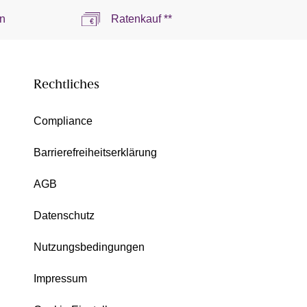
n
Ratenkauf **
Rechtliches
Compliance
Barrierefreiheitserklärung
AGB
Datenschutz
Nutzungsbedingungen
Impressum