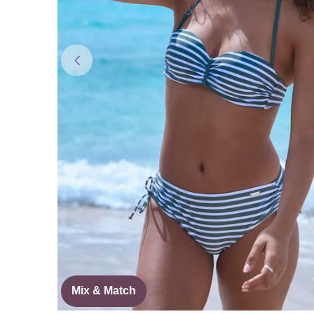
Mix & Match