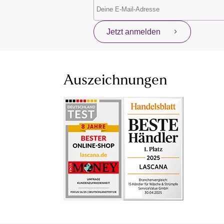
Jetzt anmelden
Auszeichnungen