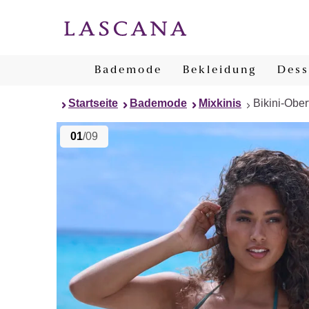
Bademode
Bekleidung
Dess
Startseite
Bademode
Mixkinis
Bikini-Ober
01
/09