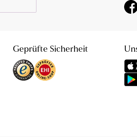
Geprüfte Sicherheit
Un