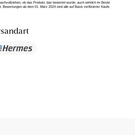
 nachvollziehen, ob das Produkt, das bewertet wurde, auch wirklich im Besitz
. Bewertungen ab dem 01. März 2024 sind alle auf Basis verifizierter Käufe.
sandart