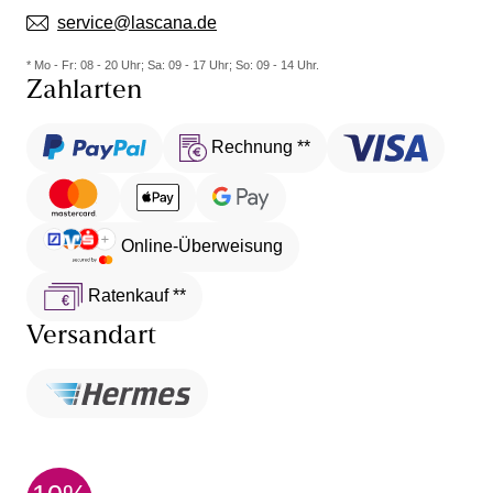
service@lascana.de
* Mo - Fr: 08 - 20 Uhr; Sa: 09 - 17 Uhr; So: 09 - 14 Uhr.
Zahlarten
Rechnung **
Online-Überweisung
Ratenkauf **
Versandart