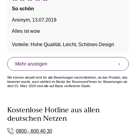
So schön
Anonym
,
13.07.2019
Alles ist wow
Vorteile: Hohe Qualität, Leicht, Schönes Design
Mehr anzeigen
Wir können aktuell nicht für alle Bewertungen nachvollziehen, ob das Produkt, das
bewertet wurde, auch wirklich im Besitz der Rezensent*innen ist. Bewertungen ab
dem 01. März 2024 sind alle auf Basis verifizierter Käufe.
Kostenlose Hotline aus allen
deutschen Netzen
0800 - 600 40 30