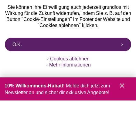
Sie können Ihre Einwilligung auch jederzeit grundlos mit
Wirkung für die Zukunft widerrufen, indem Sie z. B. auf den
Button "Cookie-Einstellungen" im Footer der Website und
"Cookies ablehnen" klicken.
O.K.
Cookies ablehnen
Mehr Informationen
10% Willkommens-Rabatt!
Melde dich jetzt zum
Newsletter an und sicher dir exklusive Angebote!