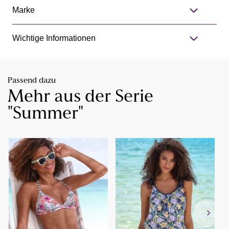
Marke
Wichtige Informationen
Passend dazu
Mehr aus der Serie
"Summer"