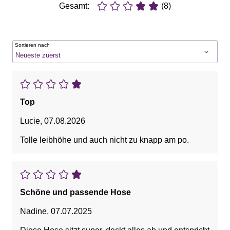
Gesamt:
(8)
Sortieren nach
Top
Lucie
,
07.08.2026
Tolle leibhöhe und auch nicht zu knapp am po.
Schöne und passende Hose
Nadine
,
07.07.2025