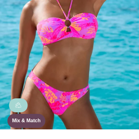
Mix & Match