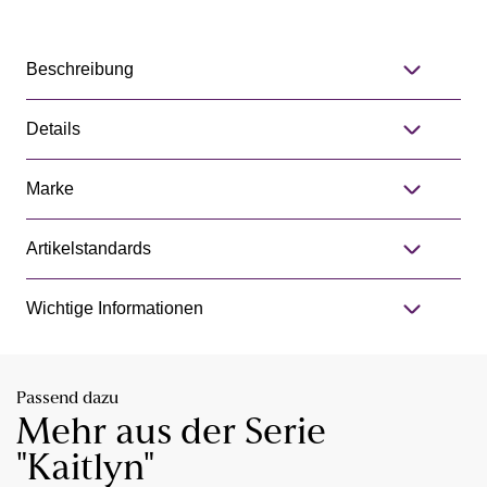
Beschreibung
Details
Marke
Artikelstandards
Wichtige Informationen
Passend dazu
Mehr aus der Serie
"Kaitlyn"