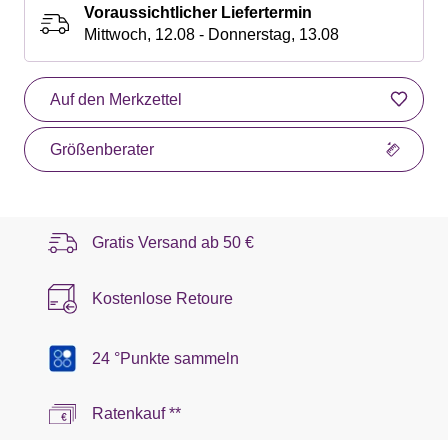
Voraussichtlicher Liefertermin
Mittwoch, 12.08 - Donnerstag, 13.08
Auf den Merkzettel
Größenberater
Gratis Versand ab
50 €
Kostenlose Retoure
24 °Punkte sammeln
Ratenkauf **