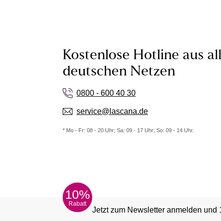
Kostenlose Hotline aus al
deutschen Netzen
0800 - 600 40 30
service@lascana.de
* Mo - Fr: 08 - 20 Uhr; Sa: 09 - 17 Uhr; So: 09 - 14 Uhr.
10%
Rabatt
Jetzt zum Newsletter anmelden und 