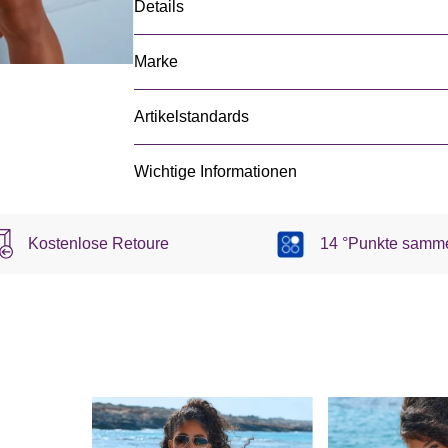
Details
Marke
Artikelstandards
Wichtige Informationen
Kostenlose Retoure
14 °Punkte samm