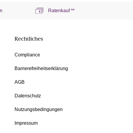
n
Ratenkauf **
Rechtliches
Compliance
Barrierefreiheitserklärung
AGB
Datenschutz
Nutzungsbedingungen
Impressum