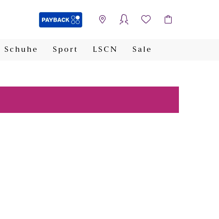
Schuhe
Sport
LSCN
Sale
PAYBACK