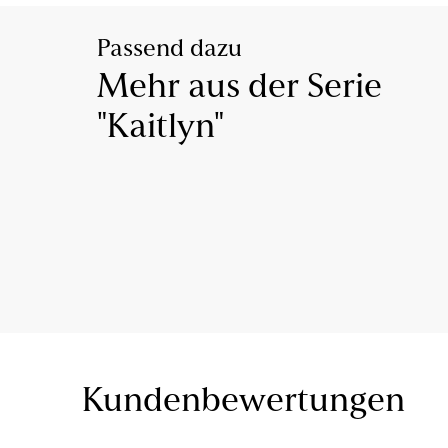
Passend dazu
Mehr aus der Serie
"Kaitlyn"
Kundenbewertungen