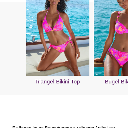
Triangel-Bikini-Top
Bügel-Bik