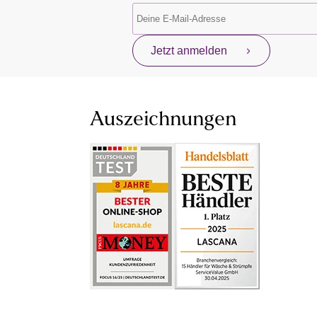
Jetzt anmelden
Auszeichnungen