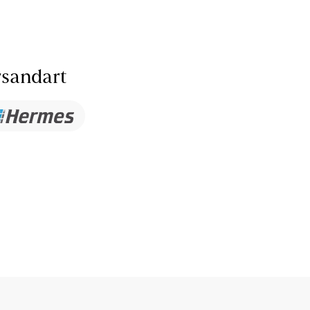
sandart