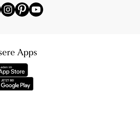
sere Apps