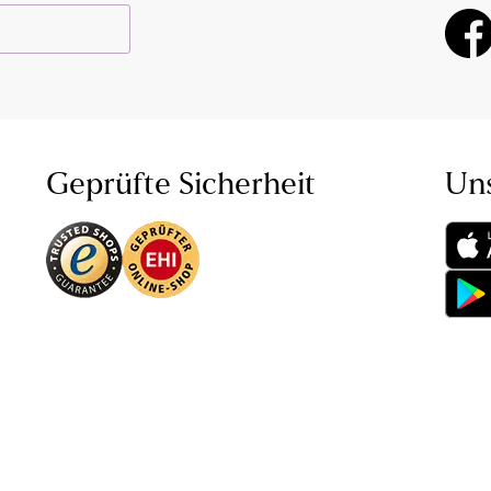
Geprüfte Sicherheit
Un