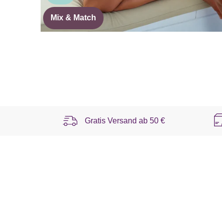
Mix & Match
Gratis Versand ab
50 €