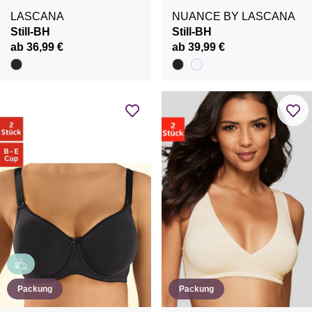
LASCANA
NUANCE BY LASCANA
Still-BH
Still-BH
ab 36,99 €
ab 39,99 €
Packung
Packung