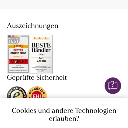
Auszeichnungen
Geprüfte Sicherheit
Unsere Apps
Cookies und andere Technologien
erlauben?