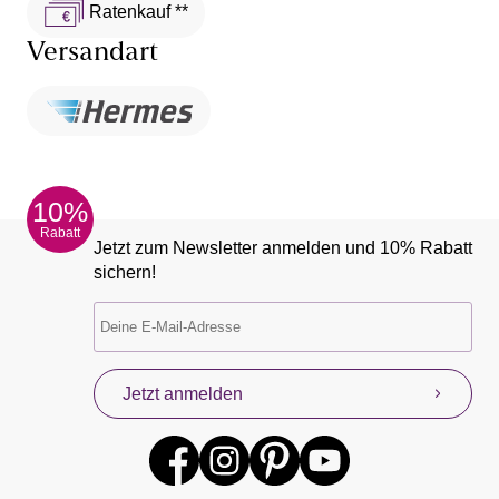
Ratenkauf **
Versandart
10%
Rabatt
Jetzt zum Newsletter anmelden und 10% Rabatt
sichern!
Jetzt anmelden