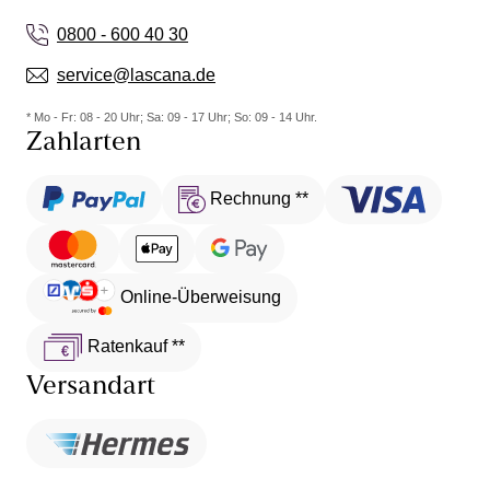
0800 - 600 40 30
service@lascana.de
* Mo - Fr: 08 - 20 Uhr; Sa: 09 - 17 Uhr; So: 09 - 14 Uhr.
Zahlarten
Rechnung **
Online-Überweisung
Ratenkauf **
Versandart