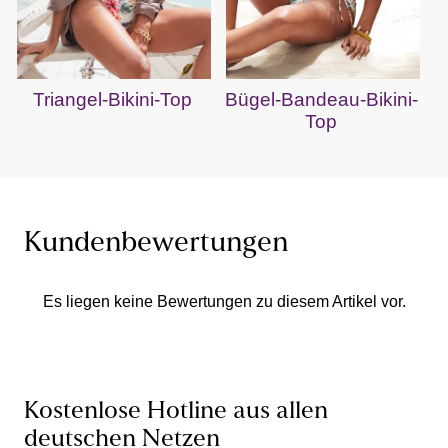
Triangel-Bikini-Top
Bügel-Bandeau-Bikini-
Top
Kundenbewertungen
Es liegen keine Bewertungen zu diesem Artikel vor.
Kostenlose Hotline aus allen
deutschen Netzen