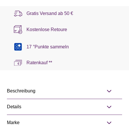
Gratis Versand ab
50 €
Kostenlose Retoure
17 °Punkte sammeln
Ratenkauf **
Beschreibung
Details
Marke