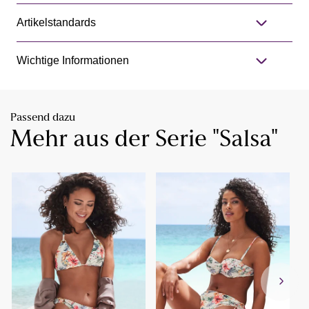
Artikelstandards
Wichtige Informationen
Passend dazu
Mehr aus der Serie "Salsa"