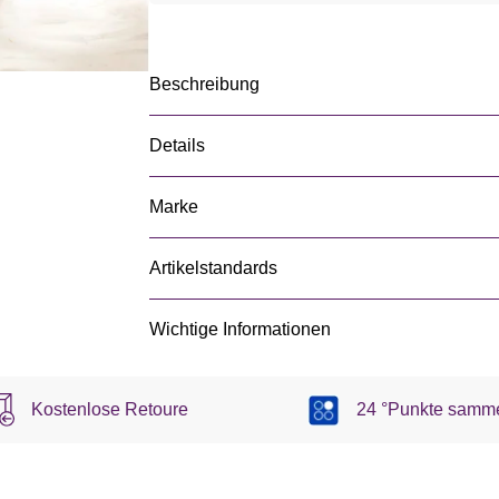
Beschreibung
Details
Marke
Artikelstandards
Wichtige Informationen
Kostenlose Retoure
24 °Punkte samm