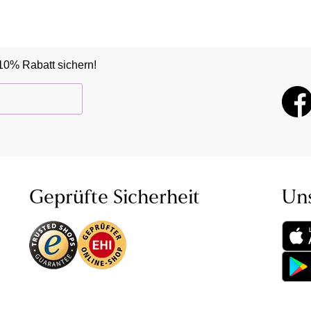
10% Rabatt sichern!
Geprüfte Sicherheit
Un