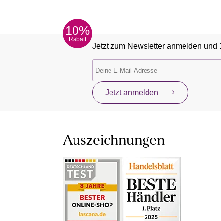
10%
Rabatt
Jetzt zum Newsletter anmelden und 
Jetzt anmelden
Auszeichnungen