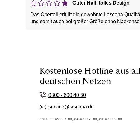
Guter Halt, tolles Design
Das Oberteil erfüllt die gewohnte Lascana Quali
und somit auch bei großer Größe ohne Nackenschm
Kostenlose Hotline aus al
deutschen Netzen
0800 - 600 40 30
service@lascana.de
* Mo - Fr: 08 - 20 Uhr; Sa: 09 - 17 Uhr; So: 09 - 14 Uhr.