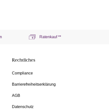
n
Ratenkauf **
Rechtliches
Compliance
Barrierefreiheitserklärung
AGB
Datenschutz