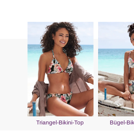
Triangel-Bikini-Top
Bügel-Bik