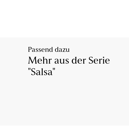
Passend dazu
Mehr aus der Serie
"Salsa"