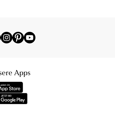
sere Apps