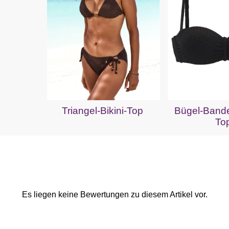
Triangel-Bikini-Top
Bügel-Bande
To
Es liegen keine Bewertungen zu diesem Artikel vor.