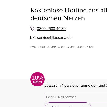
Kostenlose Hotline aus al
deutschen Netzen
0800 - 600 40 30
service@lascana.de
* Mo - Fr: 08 - 20 Uhr; Sa: 09 - 17 Uhr; So: 09 - 14 Uhr.
10%
Rabatt
Jetzt zum Newsletter anmelden und 