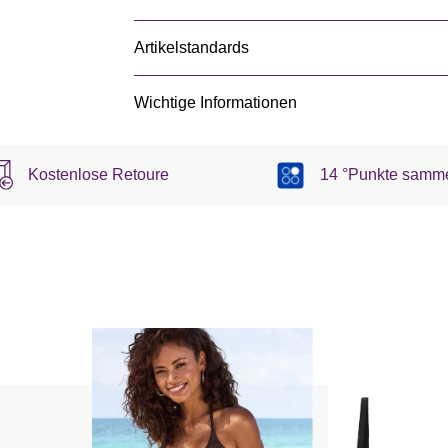
Artikelstandards
Wichtige Informationen
Kostenlose Retoure
14 °Punkte samm