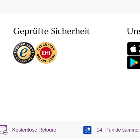
Geprüfte Sicherheit
Un
Kostenlose Retoure
14 °Punkte sammel