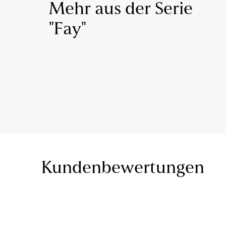
Mehr aus der Serie
"Fay"
Kundenbewertungen