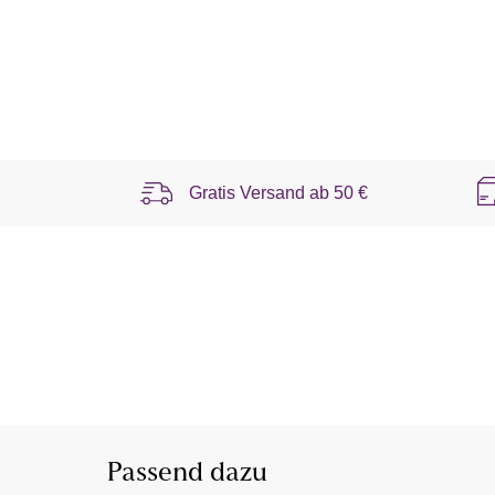
Gratis Versand ab
50 €
Passend dazu