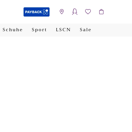
Schuhe
Sport
LSCN
Sale
PAYBACK