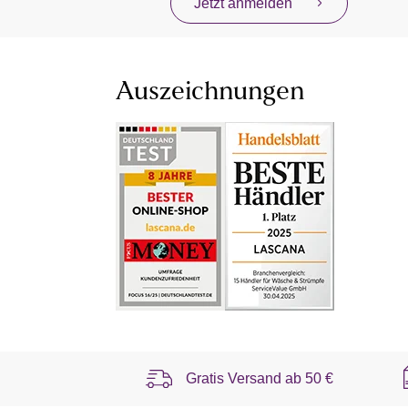
Jetzt anmelden
Auszeichnungen
Gratis Versand ab
50 €