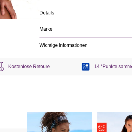
Details
Marke
Wichtige Informationen
Kostenlose Retoure
14 °Punkte samm