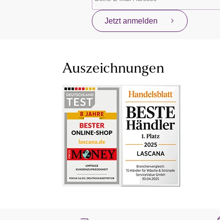
Jetzt anmelden
Auszeichnungen