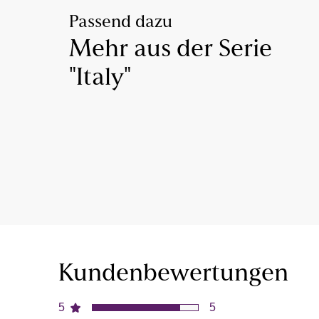
Passend dazu
Mehr aus der Serie
"Italy"
Kundenbewertungen
5
5