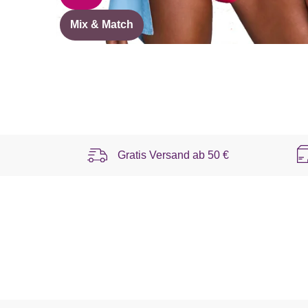
Mix & Match
Gratis Versand ab
50 €