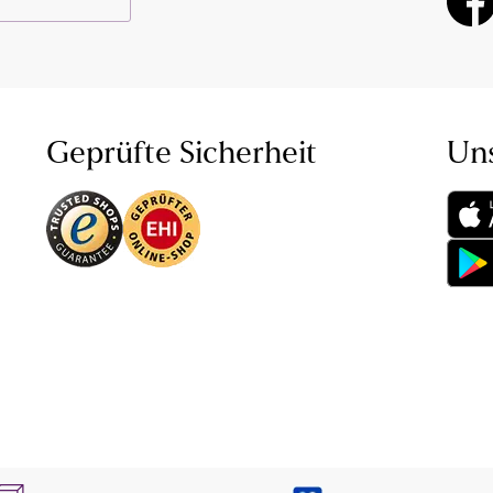
Geprüfte Sicherheit
Un