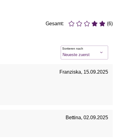
Gesamt:
(6)
Sortieren nach
Franziska
,
15.09.2025
Bettina
,
02.09.2025