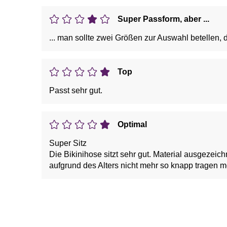
Super Passform, aber ...
... man sollte zwei Größen zur Auswahl betellen, 
Top
Passt sehr gut.
Optimal
Super Sitz
Die Bikinihose sitzt sehr gut. Material ausgezeichnet. Größe entspric
aufgrund des Alters nicht mehr so knapp tragen 