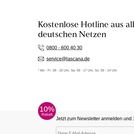
Kostenlose Hotline aus al
deutschen Netzen
0800 - 600 40 30
service@lascana.de
* Mo - Fr: 08 - 20 Uhr; Sa: 09 - 17 Uhr; So: 09 - 14 Uhr.
10%
Rabatt
Jetzt zum Newsletter anmelden und 