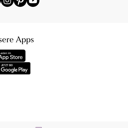
sere Apps