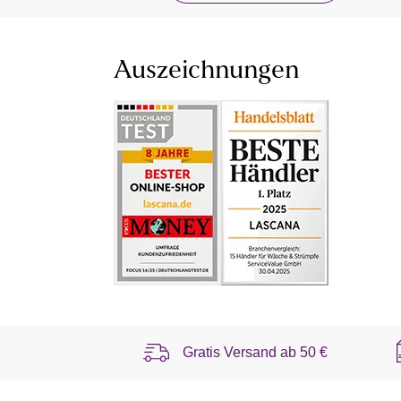
Auszeichnungen
Gratis Versand ab
50 €