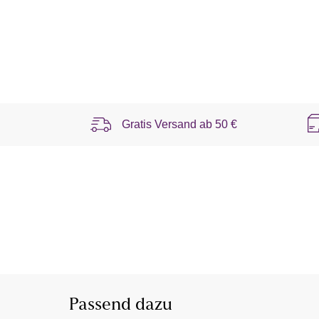
Gratis Versand ab
50 €
Passend dazu