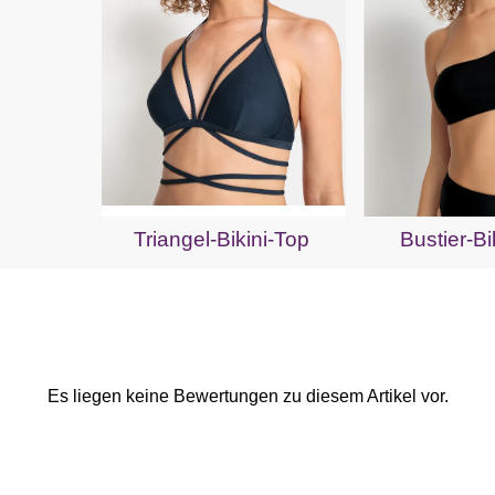
Triangel-Bikini-Top
Bustier-Bi
Es liegen keine Bewertungen zu diesem Artikel vor.