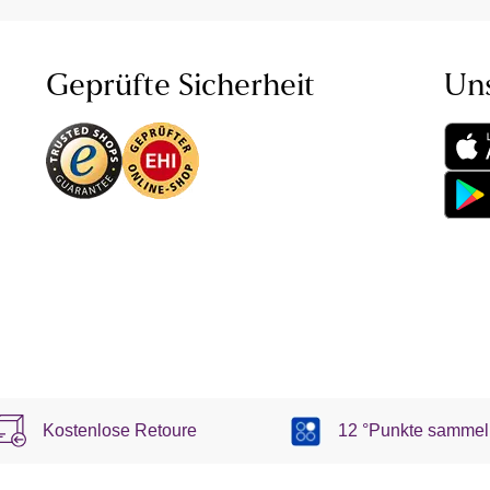
Geprüfte Sicherheit
Un
Kostenlose Retoure
12 °Punkte sammel