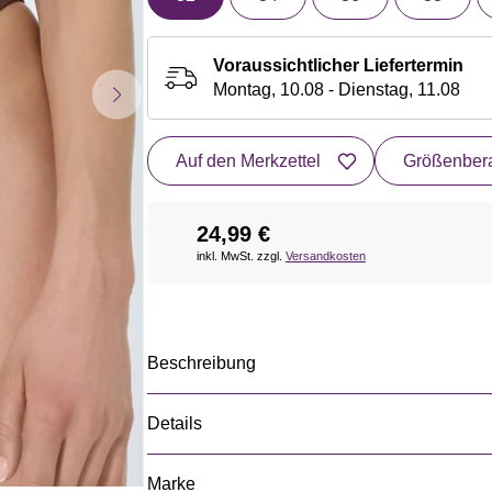
Voraussichtlicher Liefertermin
Montag, 10.08 - Dienstag, 11.08
Auf den Merkzettel
Größenbera
24,99 €
inkl. MwSt. zzgl.
Versandkosten
Beschreibung
Details
Marke