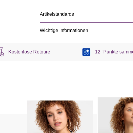
Artikelstandards
Wichtige Informationen
Kostenlose Retoure
12 °Punkte samm