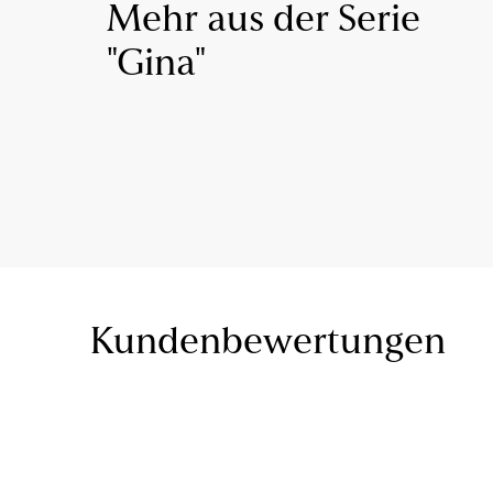
Mehr aus der Serie
"Gina"
Kundenbewertungen