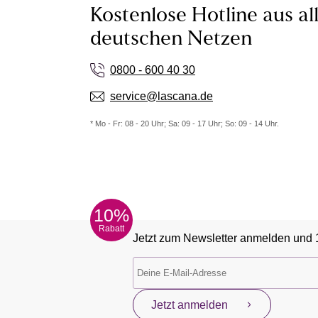
Kostenlose Hotline aus al
deutschen Netzen
0800 - 600 40 30
service@lascana.de
* Mo - Fr: 08 - 20 Uhr; Sa: 09 - 17 Uhr; So: 09 - 14 Uhr.
10%
Rabatt
Jetzt zum Newsletter anmelden und 
Jetzt anmelden