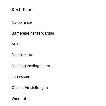
Rechtliches
Compliance
Barrierefreiheitserklärung
AGB
Datenschutz
Nutzungsbedingungen
Impressum
Cookie Einstellungen
Widerruf