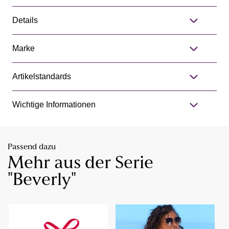
Details
Marke
Artikelstandards
Wichtige Informationen
Passend dazu
Mehr aus der Serie
"Beverly"