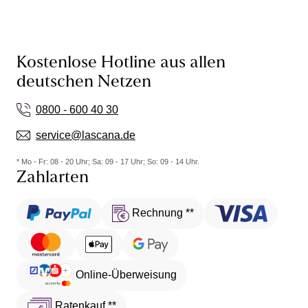
Kostenlose Hotline aus allen
deutschen Netzen
0800 - 600 40 30
service@lascana.de
* Mo - Fr: 08 - 20 Uhr; Sa: 09 - 17 Uhr; So: 09 - 14 Uhr.
Zahlarten
Rechnung **
Online-Überweisung
Ratenkauf **