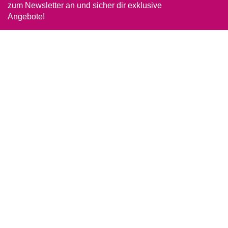
zum Newsletter an und sicher dir exklusive
Angebote!