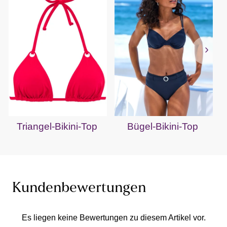
Triangel-Bikini-Top
Bügel-Bikini-Top
Kundenbewertungen
Es liegen keine Bewertungen zu diesem Artikel vor.