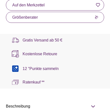
Auf den Merkzettel
Größenberater
Gratis Versand ab
50 €
Kostenlose Retoure
12 °Punkte sammeln
Ratenkauf **
Beschreibung