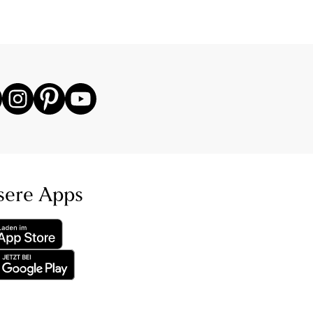
sere Apps