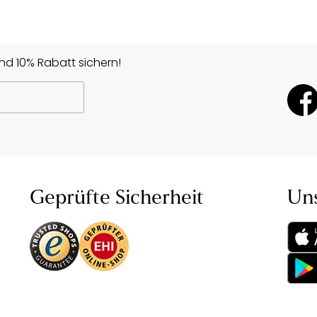
d 10% Rabatt sichern!
Geprüfte Sicherheit
Un