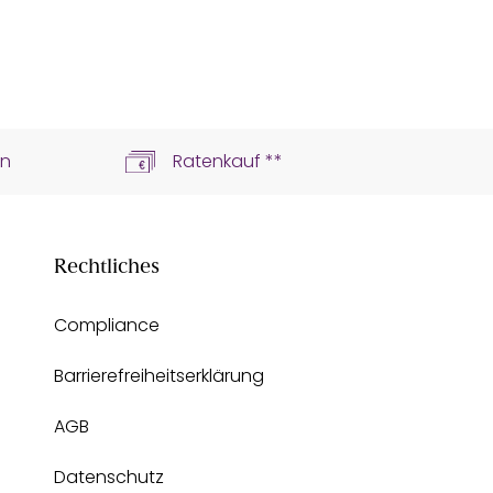
ln
Ratenkauf **
Rechtliches
Compliance
Barrierefreiheitserklärung
AGB
Datenschutz