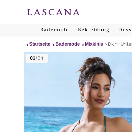
Bademode
Bekleidung
Dess
Bikini-Unte
Startseite
Bademode
Mixkinis
/04
01