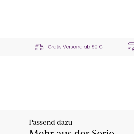
Gratis Versand ab
50 €
Passend dazu