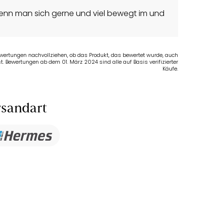
wenn man sich gerne und viel bewegt im und
Bewertungen nachvollziehen, ob das Produkt, das bewertet wurde, auch
t. Bewertungen ab dem 01. März 2024 sind alle auf Basis verifizierter
Käufe.
sandart