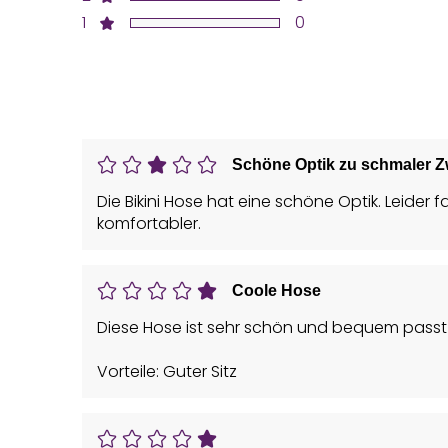
1
0
Schöne Optik zu schmaler Z
Die Bikini Hose hat eine schöne Optik. Leider 
komfortabler.
Coole Hose
Diese Hose ist sehr schön und bequem passt 
Vorteile: Guter Sitz