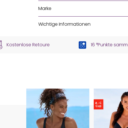
Marke
Wichtige Informationen
Kostenlose Retoure
16 °Punkte samm