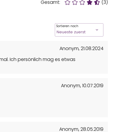
Gesamt:
(3)
Sortieren nach
Anonym
,
21.08.2024
schmal. Ich persönlich mag es etwas
Anonym
,
10.07.2019
Anonym
,
28.05.2019