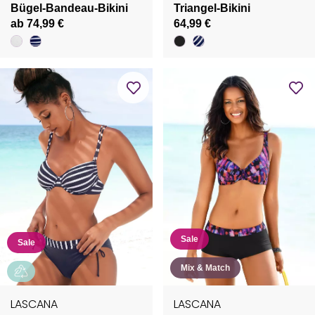
Bügel-Bandeau-Bikini
Triangel-Bikini
ab 74,99 €
64,99 €
Sale
Sale
Mix & Match
LASCANA
LASCANA