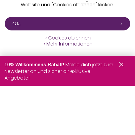
Website und "Cookies ablehnen" klicken.
O.K.
Cookies ablehnen
Mehr Informationen
Melde dich jetzt zum
10% Willkommens-Rabatt!
Newsletter an und sicher dir exklusive
Angebote!