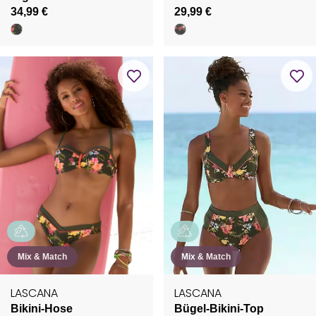
34,99 €
29,99 €
Mix & Match
Mix & Match
LASCANA
LASCANA
Bikini-Hose
Bügel-Bikini-Top