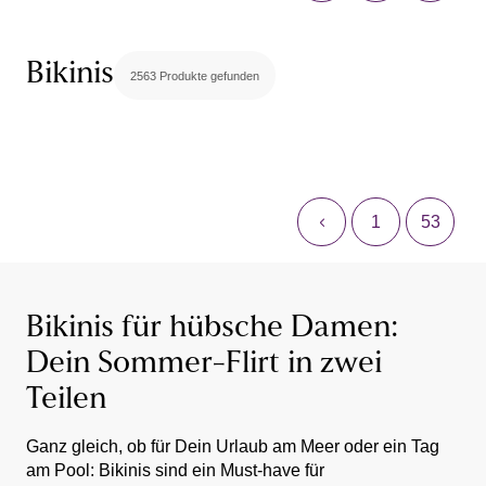
Bikinis
2563 Produkte gefunden
1
53
Bikinis für hübsche Damen:
Dein Sommer-Flirt in zwei
Teilen
Ganz gleich, ob für Dein Urlaub am Meer oder ein Tag
am Pool: Bikinis sind ein Must-have für