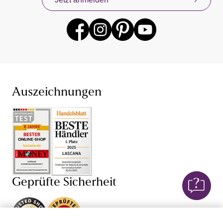
Auszeichnungen
Geprüfte Sicherheit