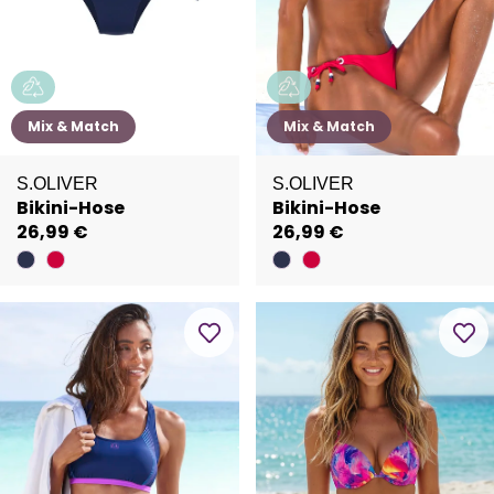
Mix & Match
Mix & Match
S.OLIVER
S.OLIVER
Bikini-Hose
Bikini-Hose
26,99 €
26,99 €