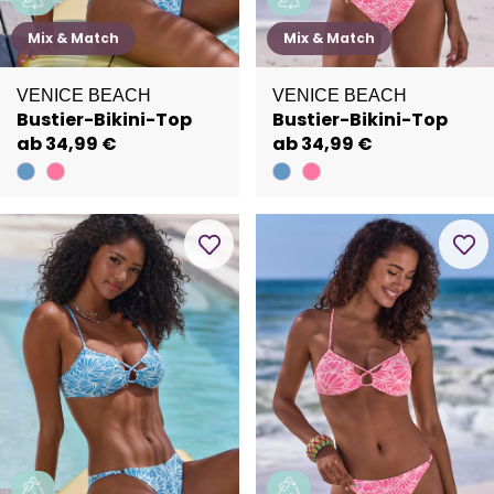
Mix & Match
Mix & Match
VENICE BEACH
VENICE BEACH
Bustier-Bikini-Top
Bustier-Bikini-Top
ab 34,99 €
ab 34,99 €