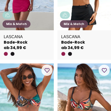
Mix & Match
Mix & Match
LASCANA
LASCANA
Bade-Rock
Bade-Rock
ab 34,99 €
ab 34,99 €