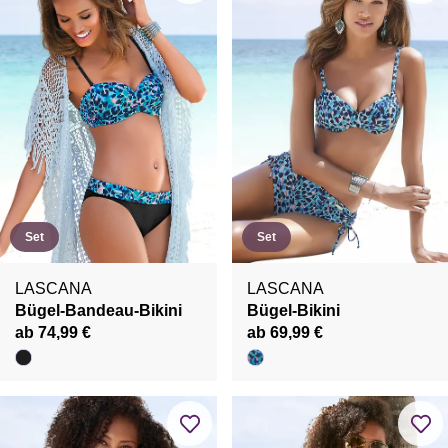
Set
Set
LASCANA
LASCANA
Bügel-Bandeau-Bikini
Bügel-Bikini
ab 74,99 €
ab 69,99 €