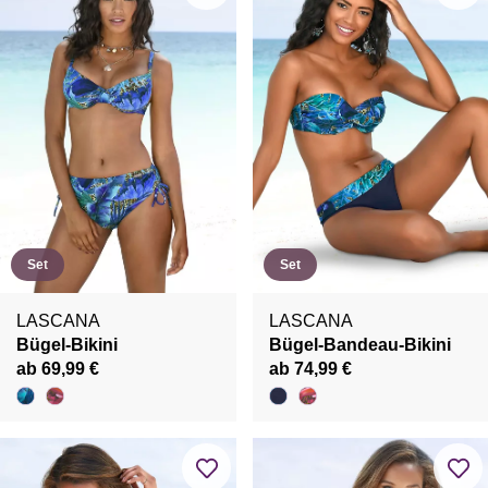
Set
Set
LASCANA
LASCANA
Bügel-Bikini
Bügel-Bandeau-Bikini
ab 69,99 €
ab 74,99 €