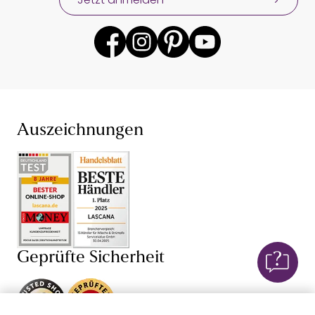
Auszeichnungen
Geprüfte Sicherheit