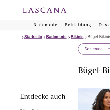
Bademode
Bekleidung
Dess
Startseite
Bademode
Bikinis
Bügel-Bikini
Sortierung
Bügel-Bi
Entdecke auch