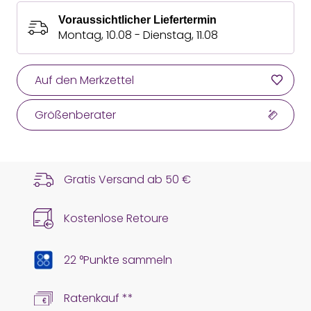
Voraussichtlicher Liefertermin
Montag, 10.08 - Dienstag, 11.08
Auf den Merkzettel
Größenberater
Gratis Versand ab
50 €
Kostenlose Retoure
22 °Punkte sammeln
Ratenkauf **