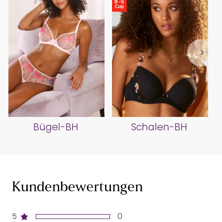
Bügel-BH
Schalen-BH
Kundenbewertungen
5
0