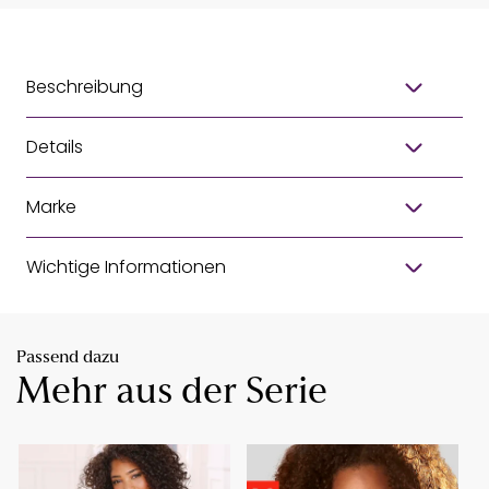
Beschreibung
Details
Marke
Wichtige Informationen
Passend dazu
Mehr aus der Serie