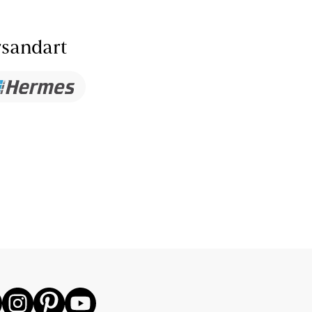
sandart