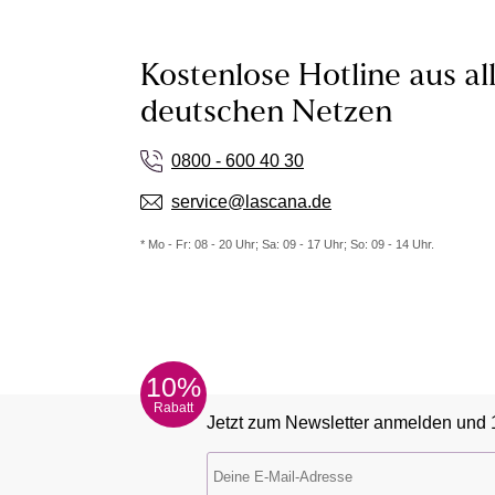
Kostenlose Hotline aus al
deutschen Netzen
0800 - 600 40 30
service@lascana.de
* Mo - Fr: 08 - 20 Uhr; Sa: 09 - 17 Uhr; So: 09 - 14 Uhr.
10%
Rabatt
Jetzt zum Newsletter anmelden und 