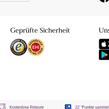
Geprüfte Sicherheit
Un
Kostenlose Retoure
22 °Punkte sammel