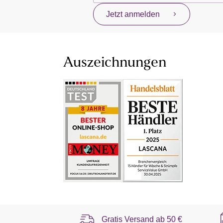
Jetzt anmelden
Auszeichnungen
Gratis Versand ab
50 €