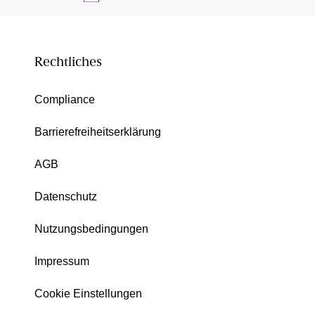
Rechtliches
Compliance
Barrierefreiheitserklärung
AGB
Datenschutz
Nutzungsbedingungen
Impressum
Cookie Einstellungen