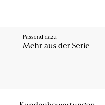
Passend dazu
Mehr aus der Serie