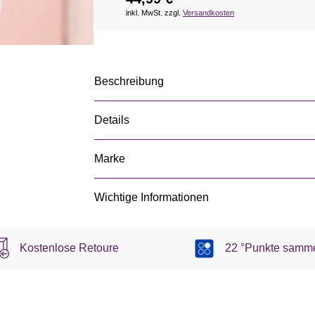
inkl. MwSt. zzgl.
Versandkosten
Beschreibung
Details
Marke
Wichtige Informationen
Kostenlose Retoure
22 °Punkte samm