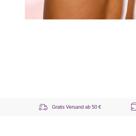
Gratis Versand ab
50 €