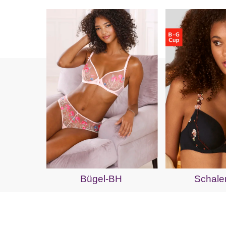
Bügel-BH
Schale