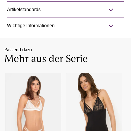
Artikelstandards
Wichtige Informationen
Passend dazu
Mehr aus der Serie