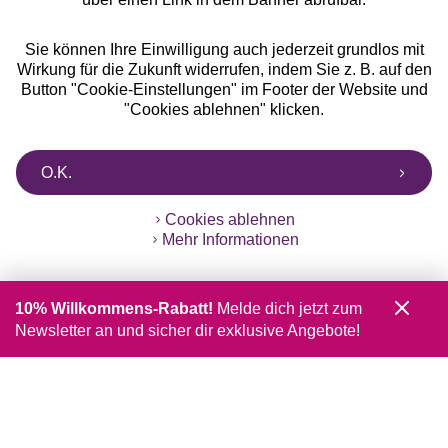
Sie können Ihre Einwilligung auch jederzeit grundlos mit
Wirkung für die Zukunft widerrufen, indem Sie z. B. auf den
Button "Cookie-Einstellungen" im Footer der Website und
"Cookies ablehnen" klicken.
O.K.
Cookies ablehnen
Mehr Informationen
10% Willkommens-Rabatt!
Melde dich jetzt zum
Newsletter an und sicher dir exklusive Angebote!