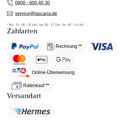
0800 - 600 40 30
service@lascana.de
* Mo - Fr: 08 - 20 Uhr; Sa: 09 - 17 Uhr; So: 09 - 14 Uhr.
Zahlarten
Rechnung **
Online-Überweisung
Ratenkauf **
Versandart