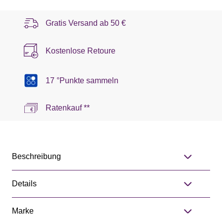
Gratis Versand ab
50 €
Kostenlose Retoure
17 °Punkte sammeln
Ratenkauf **
Beschreibung
Details
Marke