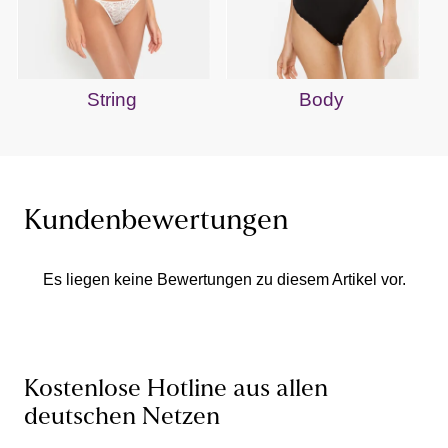
String
Body
Kundenbewertungen
Es liegen keine Bewertungen zu diesem Artikel vor.
Kostenlose Hotline aus allen
deutschen Netzen