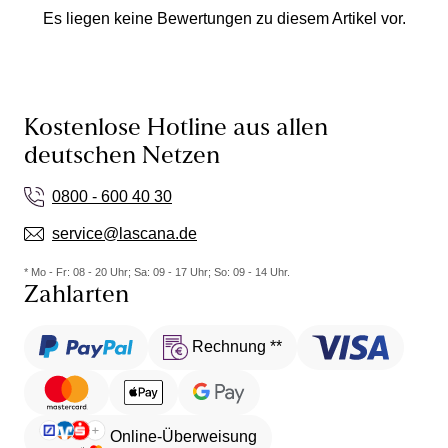
Es liegen keine Bewertungen zu diesem Artikel vor.
Kostenlose Hotline aus allen
deutschen Netzen
0800 - 600 40 30
service@lascana.de
* Mo - Fr: 08 - 20 Uhr; Sa: 09 - 17 Uhr; So: 09 - 14 Uhr.
Zahlarten
Rechnung **
Online-Überweisung