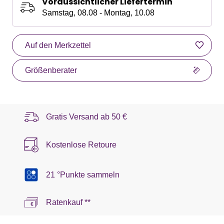
Voraussichtlicher Liefertermin
Samstag, 08.08 - Montag, 10.08
Auf den Merkzettel
Größenberater
Gratis Versand ab
50 €
Kostenlose Retoure
21 °Punkte sammeln
Ratenkauf **