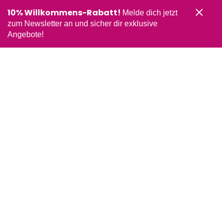
10% Willkommens-Rabatt!
Melde dich jetzt
zum Newsletter an und sicher dir exklusive
Angebote!