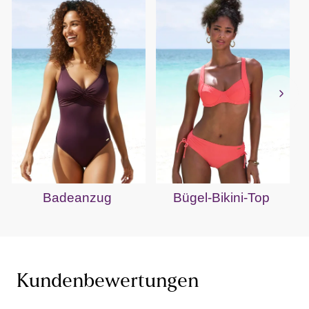
Badeanzug
Bügel-Bikini-Top
Kundenbewertungen