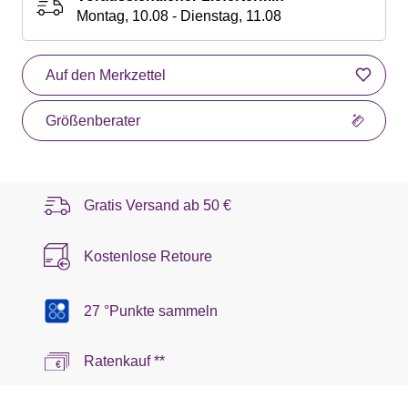
Montag, 10.08 - Dienstag, 11.08
Auf den Merkzettel
Größenberater
Gratis Versand ab
50 €
Kostenlose Retoure
27 °Punkte sammeln
Ratenkauf **