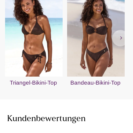
Triangel-Bikini-Top
Bandeau-Bikini-Top
Kundenbewertungen