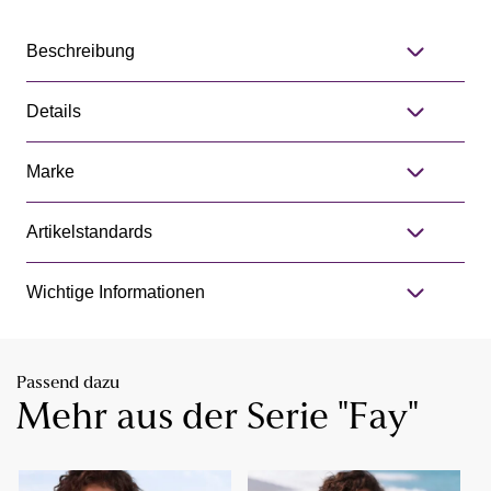
Beschreibung
Details
Marke
Artikelstandards
Wichtige Informationen
Passend dazu
Mehr aus der Serie "Fay"