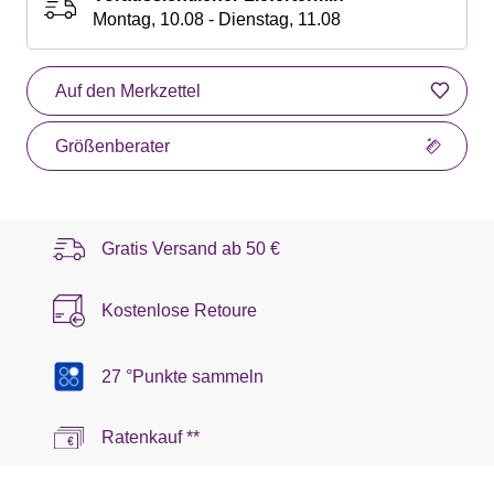
Montag, 10.08 - Dienstag, 11.08
Auf den Merkzettel
Größenberater
Gratis Versand ab
50 €
Kostenlose Retoure
27 °Punkte sammeln
Ratenkauf **