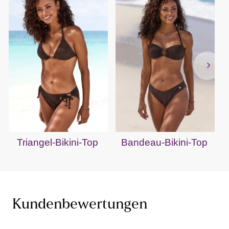
Triangel-Bikini-Top
Bandeau-Bikini-Top
Kundenbewertungen