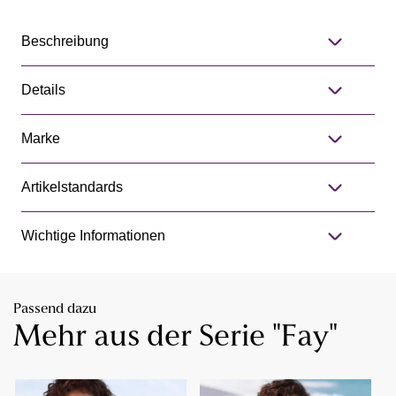
Beschreibung
Details
Marke
Artikelstandards
Wichtige Informationen
Passend dazu
Mehr aus der Serie "Fay"