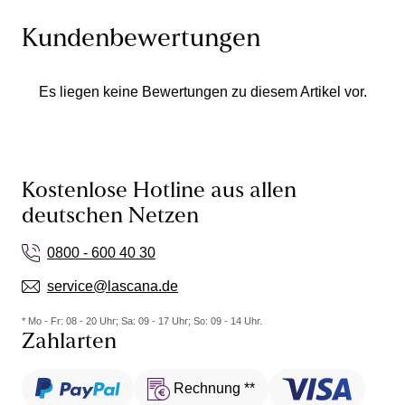
Kundenbewertungen
Es liegen keine Bewertungen zu diesem Artikel vor.
Kostenlose Hotline aus allen
deutschen Netzen
0800 - 600 40 30
service@lascana.de
* Mo - Fr: 08 - 20 Uhr; Sa: 09 - 17 Uhr; So: 09 - 14 Uhr.
Zahlarten
Rechnung **