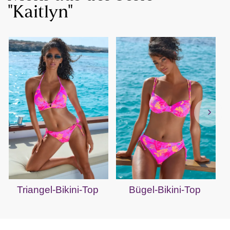
"Kaitlyn"
Triangel-Bikini-Top
Bügel-Bikini-Top