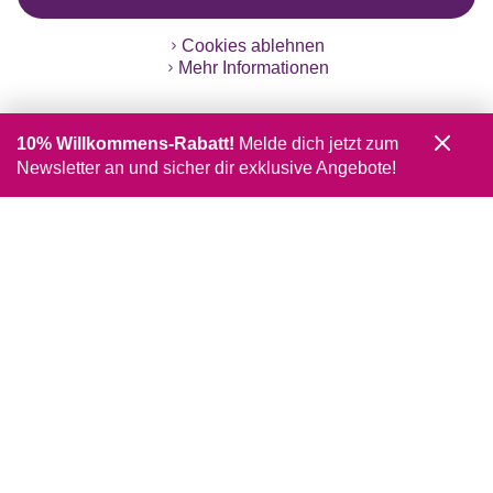
Cookies ablehnen
Mehr Informationen
10% Willkommens-Rabatt!
Melde dich jetzt zum
Newsletter an und sicher dir exklusive Angebote!