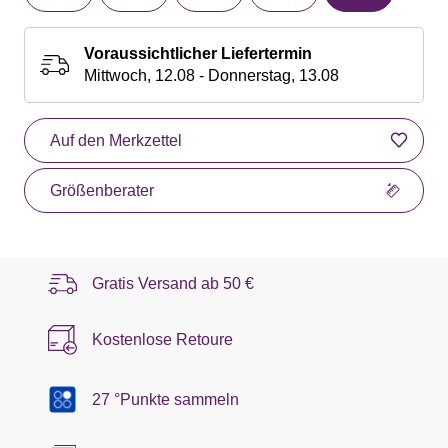
Voraussichtlicher Liefertermin
Mittwoch, 12.08 - Donnerstag, 13.08
Auf den Merkzettel
Größenberater
Gratis Versand ab
50 €
Kostenlose Retoure
27 °Punkte sammeln