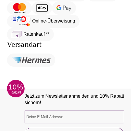
Online-Überweisung
Ratenkauf **
Versandart
10%
Rabatt
Jetzt zum Newsletter anmelden und 10% Rabatt
sichern!