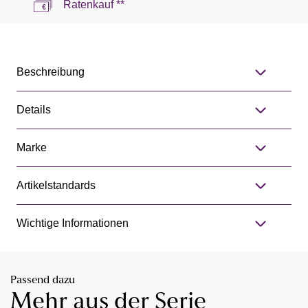
Ratenkauf **
Beschreibung
Details
Marke
Artikelstandards
Wichtige Informationen
Passend dazu
Mehr aus der Serie