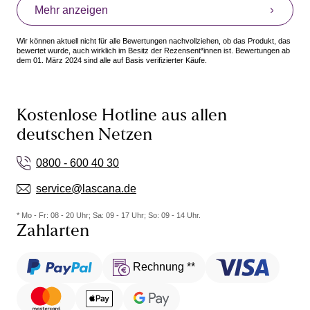
Mehr anzeigen
Wir können aktuell nicht für alle Bewertungen nachvollziehen, ob das Produkt, das
bewertet wurde, auch wirklich im Besitz der Rezensent*innen ist. Bewertungen ab
dem 01. März 2024 sind alle auf Basis verifizierter Käufe.
Kostenlose Hotline aus allen
deutschen Netzen
0800 - 600 40 30
service@lascana.de
* Mo - Fr: 08 - 20 Uhr; Sa: 09 - 17 Uhr; So: 09 - 14 Uhr.
Zahlarten
Rechnung **