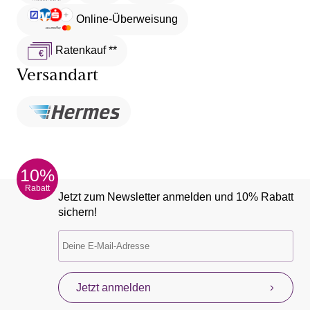
Online-Überweisung
Ratenkauf **
Versandart
10%
Rabatt
Jetzt zum Newsletter anmelden und 10% Rabatt
sichern!
Jetzt anmelden