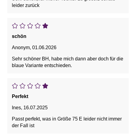
leider zurück
schön
Anonym
,
01.06.2026
Sehr schöner BH, habe mich dann aber doch für die
blaue Variante entschieden.
Perfekt
Ines
,
16.07.2025
Passt perfekt, was in Größe 75 E leider nicht immer
der Fall ist