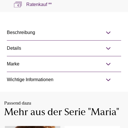
Ratenkauf **
Beschreibung
Details
Marke
Wichtige Informationen
Passend dazu
Mehr aus der Serie "Maria"