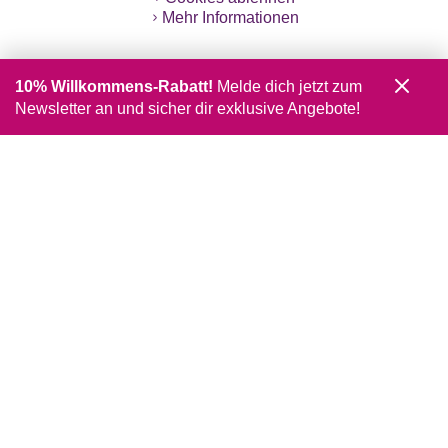
Mehr Informationen
10% Willkommens-Rabatt!
Melde dich jetzt zum
Newsletter an und sicher dir exklusive Angebote!