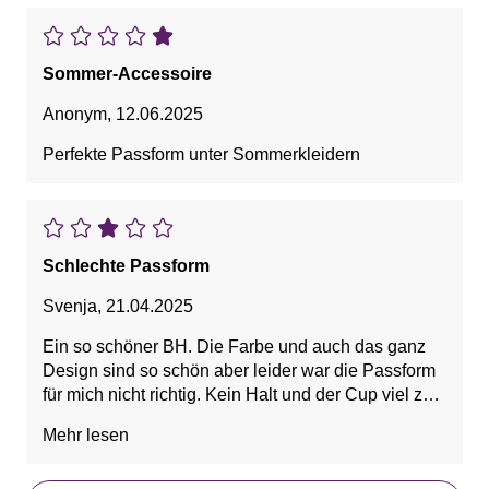
Sommer-Accessoire
Anonym
,
12.06.2025
Perfekte Passform unter Sommerkleidern
Schlechte Passform
Svenja
,
21.04.2025
Ein so schöner BH. Die Farbe und auch das ganz
Design sind so schön aber leider war die Passform
für mich nicht richtig. Kein Halt und der Cup viel zu
weit.
Mehr lesen