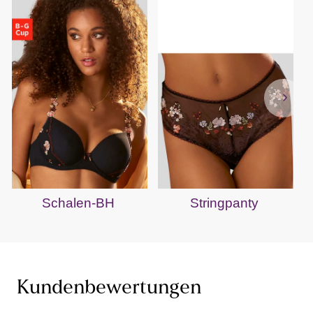
Schalen-BH
Stringpanty
Kundenbewertungen