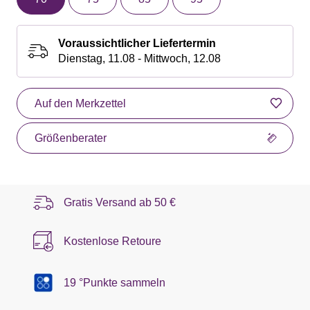
Voraussichtlicher Liefertermin
Dienstag, 11.08 - Mittwoch, 12.08
Auf den Merkzettel
Größenberater
Gratis Versand ab
50 €
Kostenlose Retoure
19 °Punkte sammeln