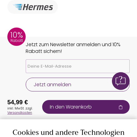
10%
Rabatt
Jetzt zum Newsletter anmelden und 10%
Rabatt sichern!
Jetzt anmelden
54,99 €
In den Warenkorb
inkl. MwSt. zzgl.
Versandkosten
Cookies und andere Technologien