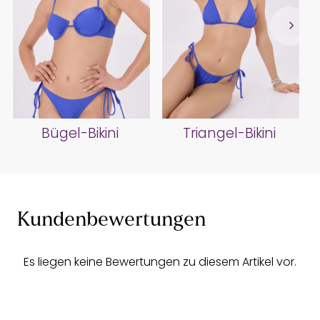
Bügel-Bikini
Triangel-Bikini
Kundenbewertungen
Es liegen keine Bewertungen zu diesem Artikel vor.