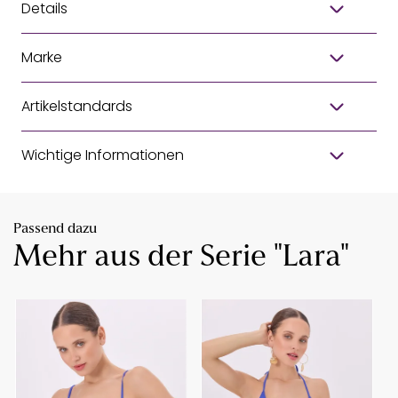
Details
Marke
Artikelstandards
Wichtige Informationen
Passend dazu
Mehr aus der Serie "Lara"