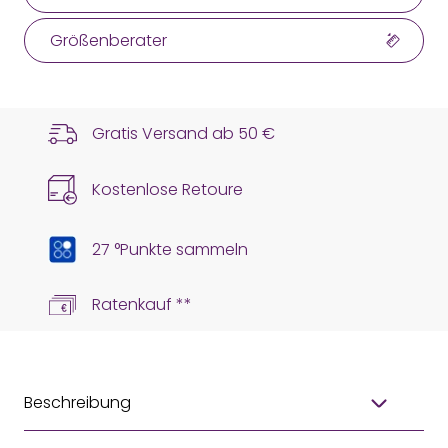
Größenberater
Gratis Versand ab
50 €
Kostenlose Retoure
27 °Punkte sammeln
Ratenkauf **
Beschreibung