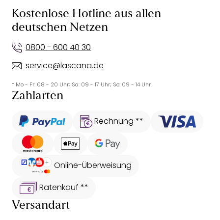
Kostenlose Hotline aus allen
deutschen Netzen
0800 - 600 40 30
service@lascana.de
* Mo - Fr: 08 - 20 Uhr; Sa: 09 - 17 Uhr; So: 09 - 14 Uhr.
Zahlarten
Rechnung **
Online-Überweisung
Ratenkauf **
Versandart