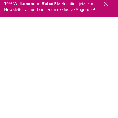
10% Willkommens-Rabatt!
Melde dich jetzt zum
Newsletter an und sicher dir exklusive Angebote!