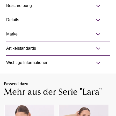
Beschreibung
Details
Marke
Artikelstandards
Wichtige Informationen
Passend dazu
Mehr aus der Serie "Lara"