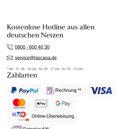
Kostenlose Hotline aus allen
deutschen Netzen
0800 - 600 40 30
service@lascana.de
* Mo - Fr: 08 - 20 Uhr; Sa: 09 - 17 Uhr; So: 09 - 14 Uhr.
Zahlarten
Rechnung **
Online-Überweisung