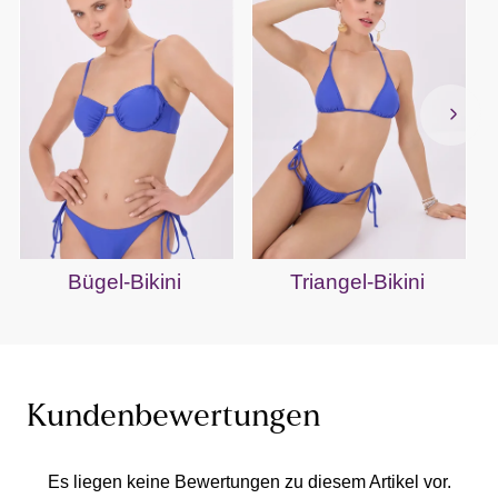
Bügel-Bikini
Triangel-Bikini
Kundenbewertungen
Es liegen keine Bewertungen zu diesem Artikel vor.