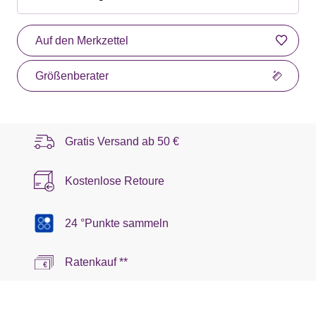
Auf den Merkzettel
Größenberater
Gratis Versand ab
50 €
Kostenlose Retoure
24 °Punkte sammeln
Ratenkauf **