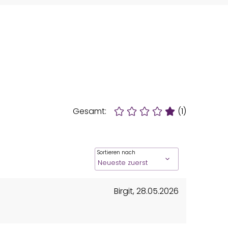
Gesamt:
(1)
Sortieren nach
Birgit
,
28.05.2026