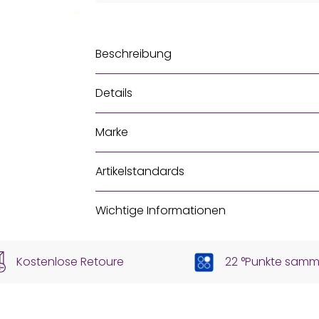
Beschreibung
Details
Marke
Artikelstandards
Wichtige Informationen
Kostenlose Retoure
22 °Punkte samm