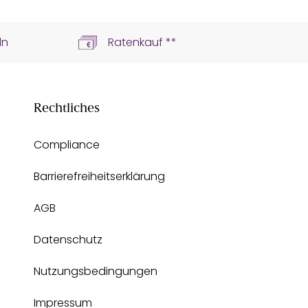
ln
Ratenkauf **
Rechtliches
Compliance
Barrierefreiheitserklärung
AGB
Datenschutz
Nutzungsbedingungen
Impressum