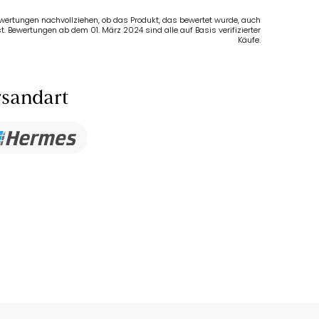
Bewertungen nachvollziehen, ob das Produkt, das bewertet wurde, auch
t. Bewertungen ab dem 01. März 2024 sind alle auf Basis verifizierter
Käufe.
sandart