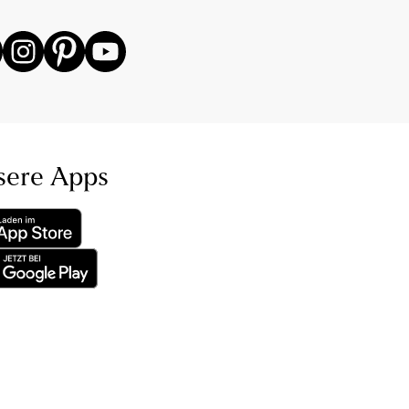
sere Apps