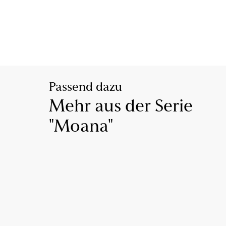
Passend dazu
Mehr aus der Serie
"Moana"