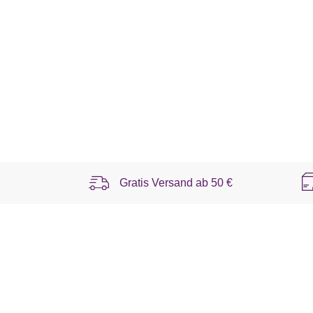
Gratis Versand ab
50 €