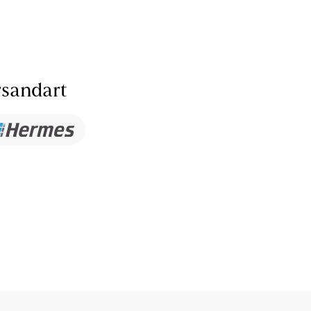
sandart