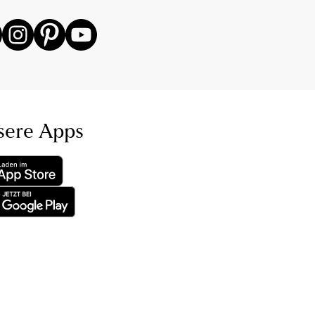
sere Apps