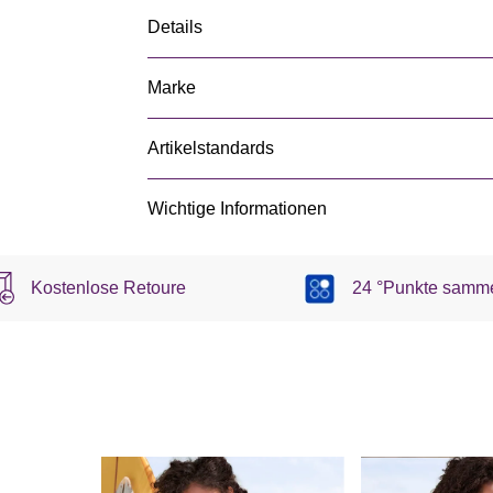
Details
Marke
Artikelstandards
Wichtige Informationen
Kostenlose Retoure
24 °Punkte samm