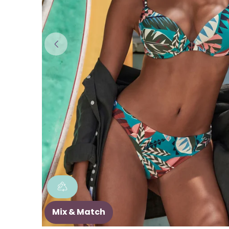
Mix & Match