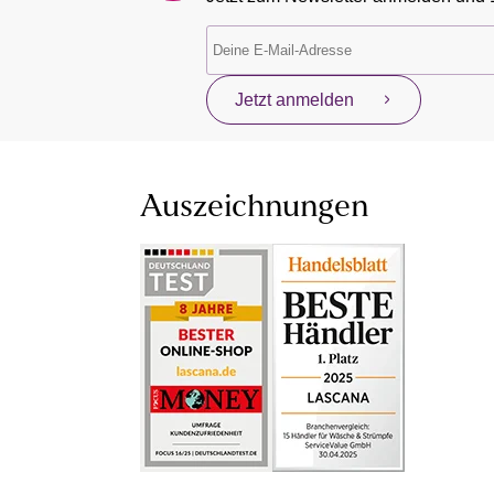
Jetzt anmelden
Auszeichnungen