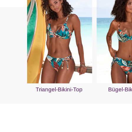
Triangel-Bikini-Top
Bügel-Bik