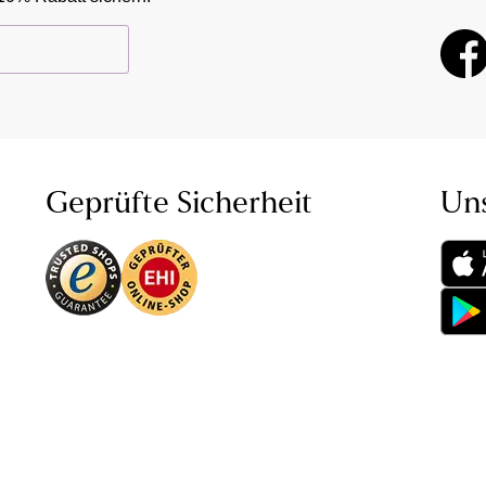
Geprüfte Sicherheit
Un