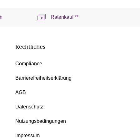
n
Ratenkauf **
Rechtliches
Compliance
Barrierefreiheitserklärung
AGB
Datenschutz
Nutzungsbedingungen
Impressum