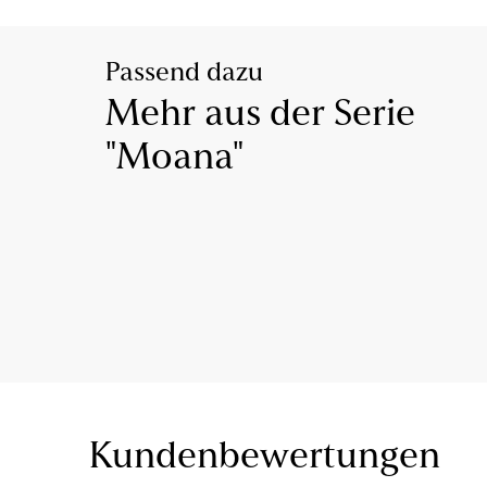
Passend dazu
Mehr aus der Serie
"Moana"
Kundenbewertungen