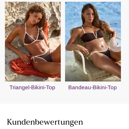
Triangel-Bikini-Top
Bandeau-Bikini-Top
Kundenbewertungen