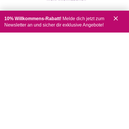
10% Willkommens-Rabatt!
Melde dich jetzt zum
Newsletter an und sicher dir exklusive Angebote!