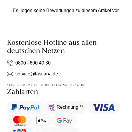
Es liegen keine Bewertungen zu diesem Artikel vor.
Kostenlose Hotline aus allen
deutschen Netzen
0800 - 600 40 30
service@lascana.de
* Mo - Fr: 08 - 20 Uhr; Sa: 09 - 17 Uhr; So: 09 - 14 Uhr.
Zahlarten
Rechnung **