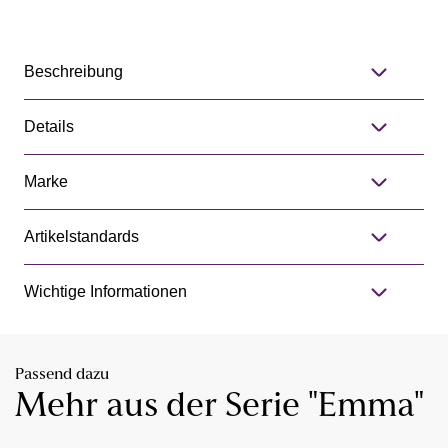
Beschreibung
Details
Marke
Artikelstandards
Wichtige Informationen
Passend dazu
Mehr aus der Serie "Emma"