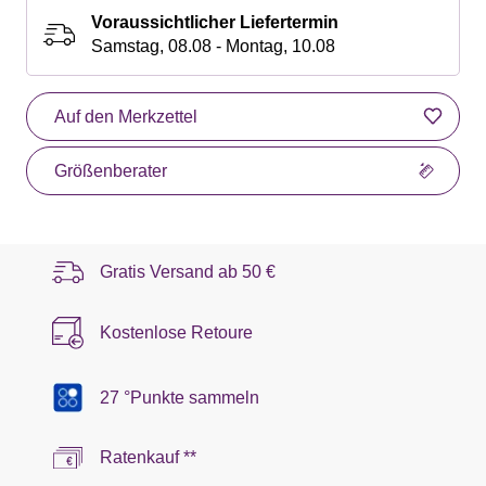
Voraussichtlicher Liefertermin
Samstag, 08.08 - Montag, 10.08
Auf den Merkzettel
Größenberater
Gratis Versand ab
50 €
Kostenlose Retoure
27 °Punkte sammeln
Ratenkauf **