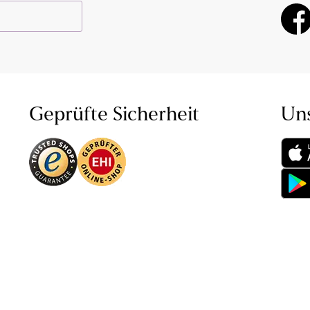
Geprüfte Sicherheit
Un