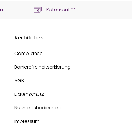
ln
Ratenkauf **
Rechtliches
Compliance
Barrierefreiheitserklärung
AGB
Datenschutz
Nutzungsbedingungen
Impressum