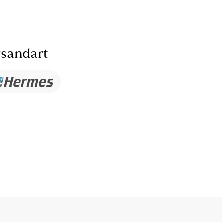
sandart