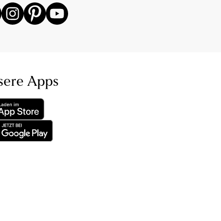
sere Apps