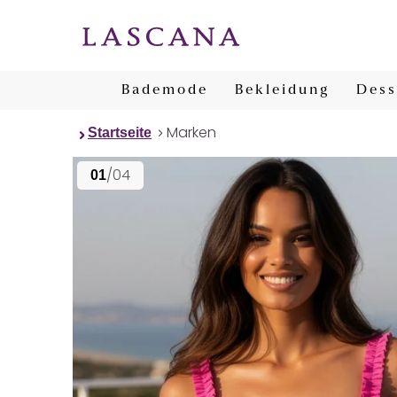
Bademode
Bekleidung
Dess
Marken
Startseite
/04
01