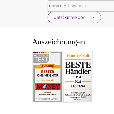
Jetzt anmelden
Auszeichnungen