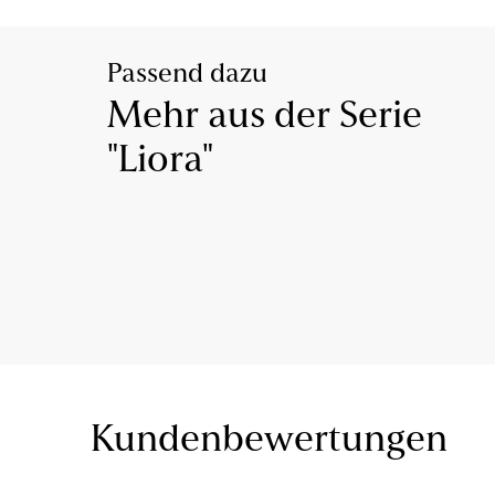
Passend dazu
Mehr aus der Serie
"Liora"
Kundenbewertungen