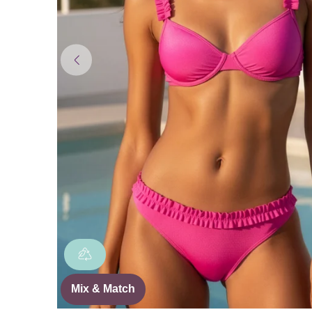
Mix & Match