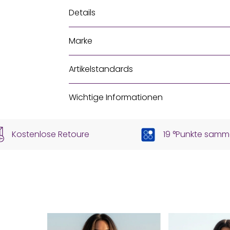
Details
Marke
Artikelstandards
Wichtige Informationen
Kostenlose Retoure
19 °Punkte samm