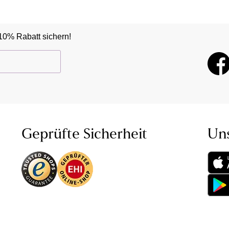
10% Rabatt sichern!
Geprüfte Sicherheit
Un