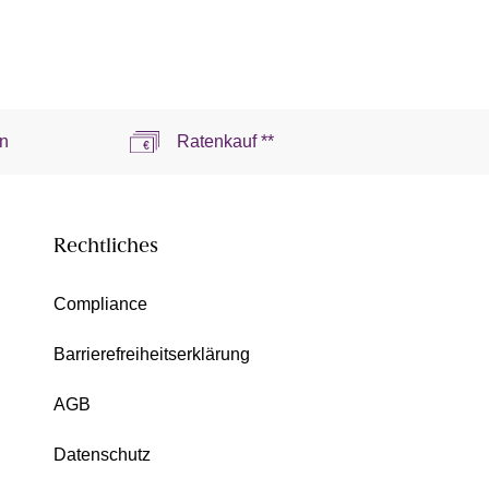
n
Ratenkauf **
Rechtliches
Compliance
Barrierefreiheitserklärung
AGB
Datenschutz