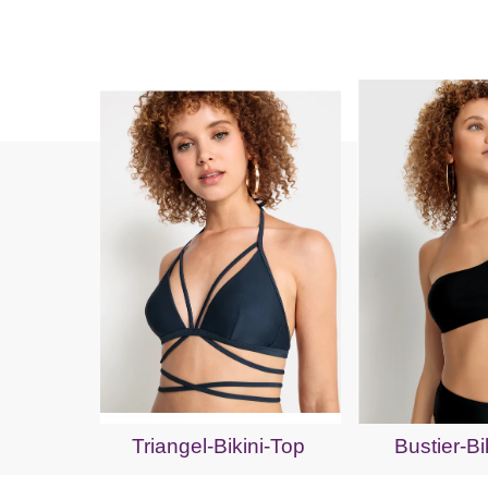
Triangel-Bikini-Top
Bustier-Bi