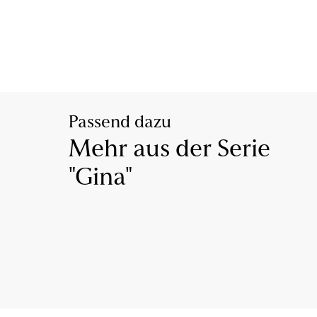
Passend dazu
Mehr aus der Serie
"Gina"