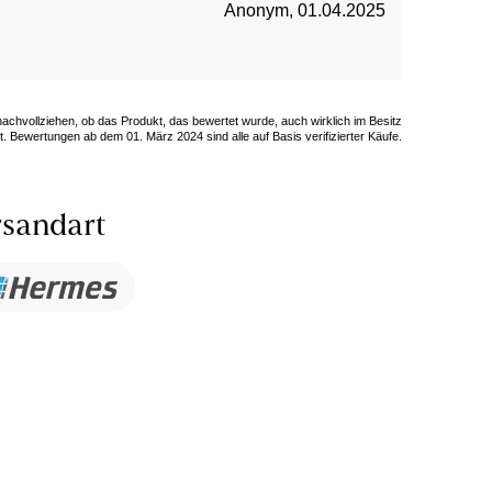
Anonym
,
01.04.2025
 nachvollziehen, ob das Produkt, das bewertet wurde, auch wirklich im Besitz
. Bewertungen ab dem 01. März 2024 sind alle auf Basis verifizierter Käufe.
sandart