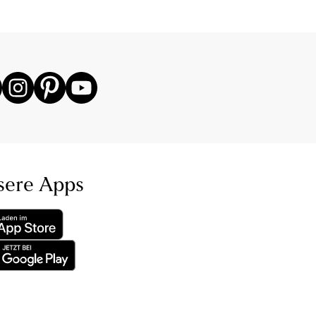
sere Apps