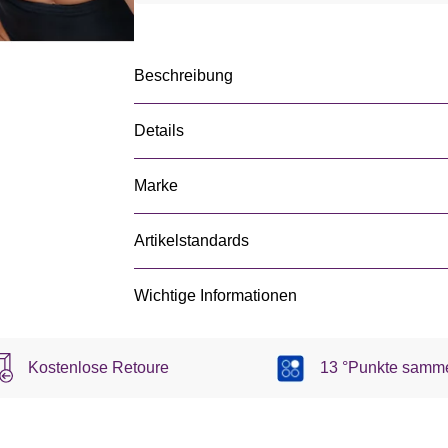
Beschreibung
Details
Marke
Artikelstandards
Wichtige Informationen
Kostenlose Retoure
13 °Punkte samm