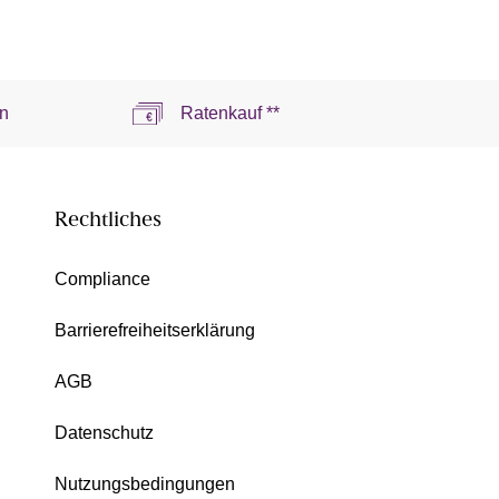
n
Ratenkauf **
Rechtliches
Compliance
Barrierefreiheitserklärung
AGB
Datenschutz
Nutzungsbedingungen