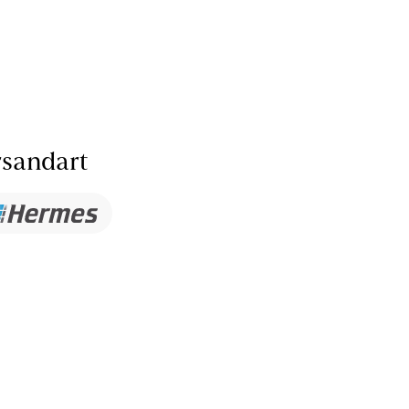
sandart