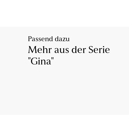
Passend dazu
Mehr aus der Serie
"Gina"