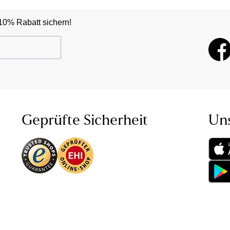
10% Rabatt sichern!
Geprüfte Sicherheit
Un