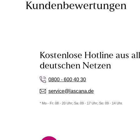
Kundenbewertungen
Kostenlose Hotline aus al
deutschen Netzen
0800 - 600 40 30
service@lascana.de
* Mo - Fr: 08 - 20 Uhr; Sa: 09 - 17 Uhr; So: 09 - 14 Uhr.