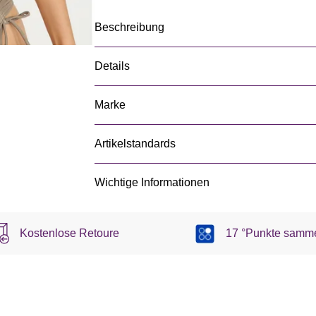
Beschreibung
Details
Marke
Artikelstandards
Wichtige Informationen
Kostenlose Retoure
17 °Punkte samm