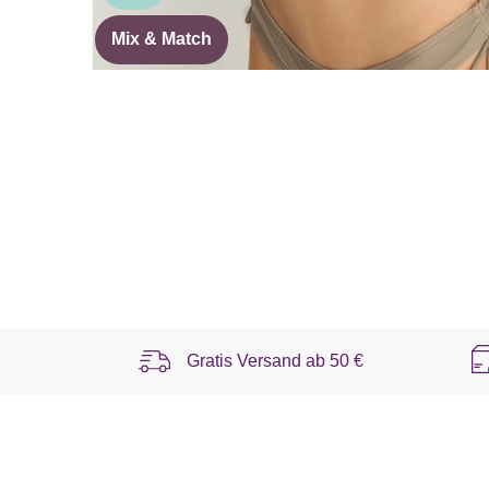
Mix & Match
Gratis Versand ab
50 €