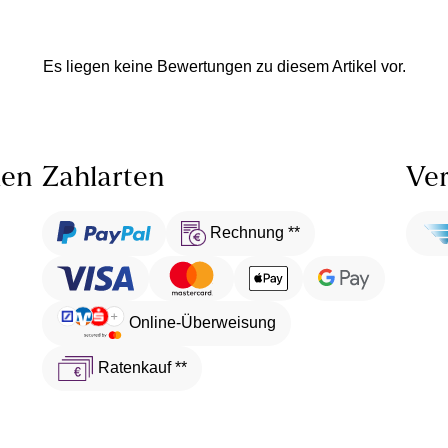
Es liegen keine Bewertungen zu diesem Artikel vor.
len
Zahlarten
Ver
Rechnung **
Online-Überweisung
Ratenkauf **