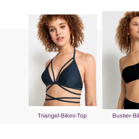
Triangel-Bikini-Top
Bustier-Bi