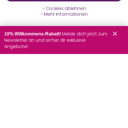
Cookies ablehnen
Mehr Informationen
Melde dich jetzt zum
10% Willkommens-Rabatt!
Newsletter an und sicher dir exklusive
Angebote!