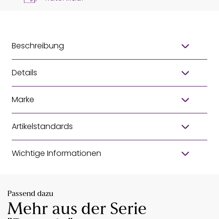
Beschreibung
Details
Marke
Artikelstandards
Wichtige Informationen
Passend dazu
Mehr aus der Serie