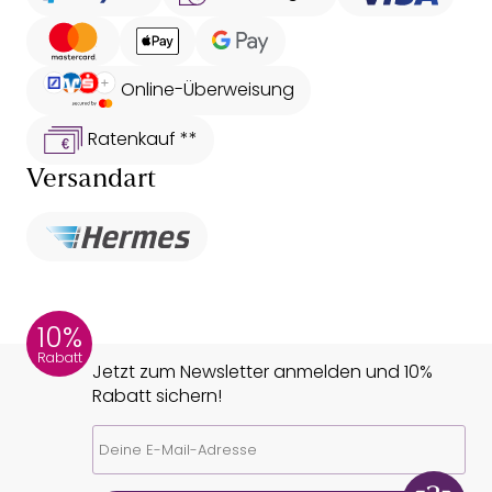
Online-Überweisung
Ratenkauf **
Versandart
10%
Rabatt
Jetzt zum Newsletter anmelden und 10%
Rabatt sichern!