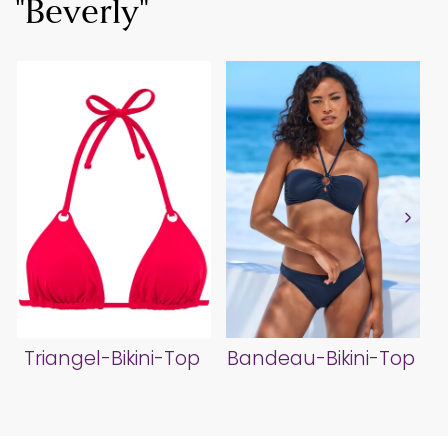
"Beverly"
Triangel-Bikini-Top
Bandeau-Bikini-Top