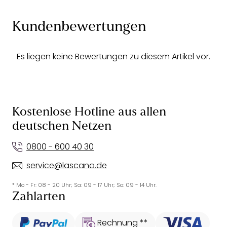
Kundenbewertungen
Es liegen keine Bewertungen zu diesem Artikel vor.
Kostenlose Hotline aus allen
deutschen Netzen
0800 - 600 40 30
service@lascana.de
* Mo - Fr: 08 - 20 Uhr; Sa: 09 - 17 Uhr; So: 09 - 14 Uhr.
Zahlarten
Rechnung **