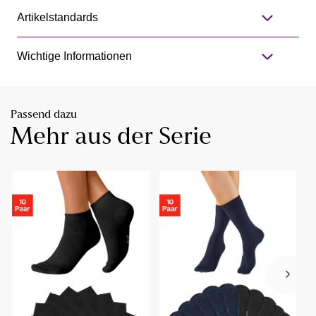
Artikelstandards
Wichtige Informationen
Passend dazu
Mehr aus der Serie