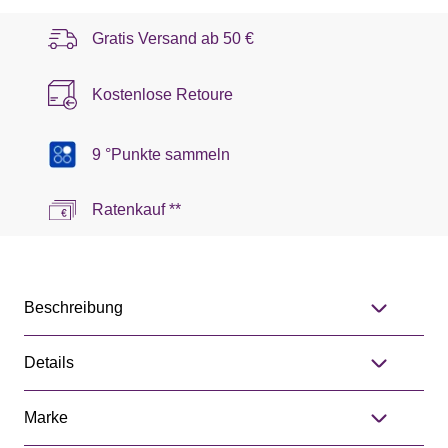
Gratis Versand ab
50 €
Kostenlose Retoure
9 °Punkte sammeln
Ratenkauf **
Beschreibung
Details
Marke