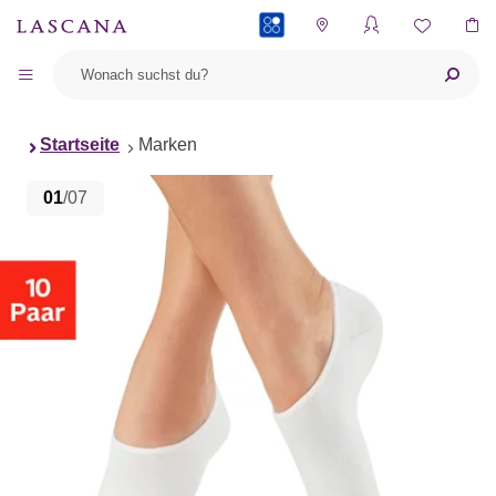
PAYBACK
Startseite
Marken
01
/07