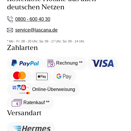
deutschen Netzen
0800 - 600 40 30
service@lascana.de
* Mo - Fr: 08 - 20 Uhr; Sa: 09 - 17 Uhr; So: 09 - 14 Uhr.
Zahlarten
Rechnung **
Online-Überweisung
Ratenkauf **
Versandart