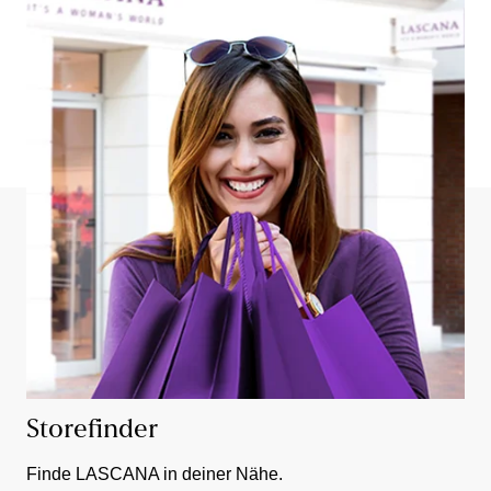
Storefinder
Finde LASCANA in deiner Nähe.