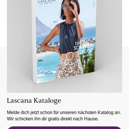
Lascana Kataloge
Melde dich jetzt schon für unseren nächsten Katalog an.
Wir schicken ihn dir gratis direkt nach Hause.