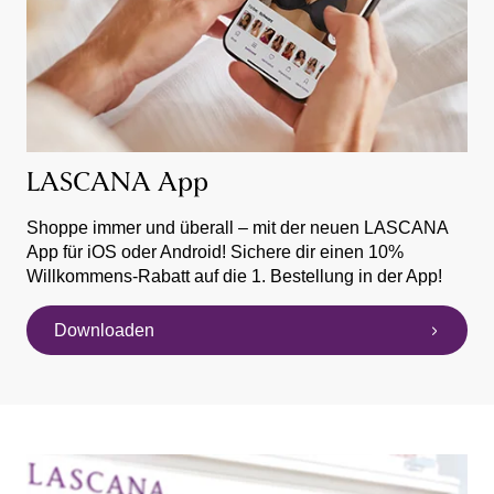
LASCANA App
Shoppe immer und überall – mit der neuen LASCANA
App für iOS oder Android! Sichere dir einen 10%
Willkommens-Rabatt auf die 1. Bestellung in der App!
Downloaden