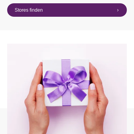
Stores finden