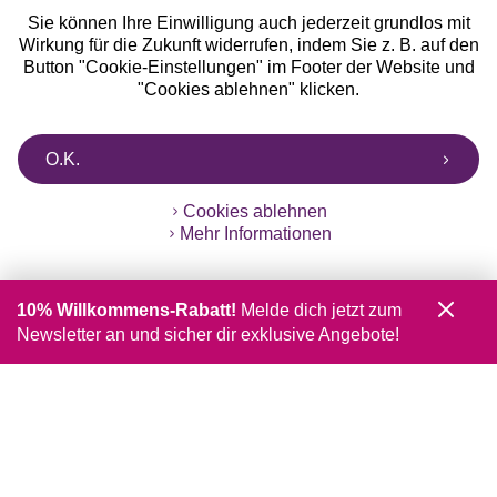
Sie können Ihre Einwilligung auch jederzeit grundlos mit
Wirkung für die Zukunft widerrufen, indem Sie z. B. auf den
Button "Cookie-Einstellungen" im Footer der Website und
"Cookies ablehnen" klicken.
O.K.
Cookies ablehnen
Mehr Informationen
10% Willkommens-Rabatt!
Melde dich jetzt zum
Newsletter an und sicher dir exklusive Angebote!