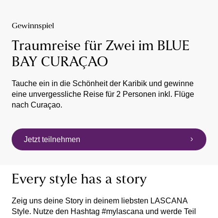
Gewinnspiel
Traumreise für Zwei im BLUE
BAY CURAÇAO
Tauche ein in die Schönheit der Karibik und gewinne
eine unvergessliche Reise für 2 Personen inkl. Flüge
nach Curaçao.
Jetzt teilnehmen
Every style has a story
Zeig uns deine Story in deinem liebsten LASCANA
Style. Nutze den Hashtag #mylascana und werde Teil