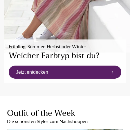
Frühling, Sommer, Herbst oder Winter
Welcher Farbtyp bist du?
Jetzt entdecken
Outfit of the Week
Die schönsten Styles zum Nachshoppen