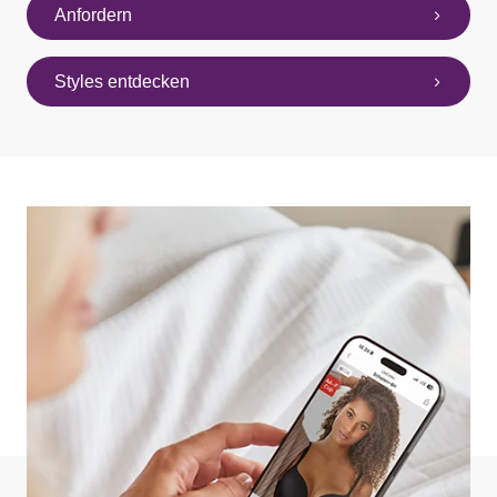
Anfordern
Styles entdecken