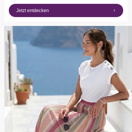
Jetzt entdecken