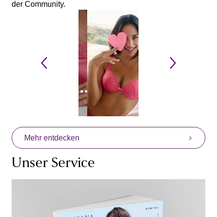
der Community.
Mehr entdecken
Unser Service