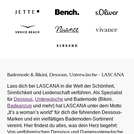
Bademode & Bikini, Dessous, Unterwäsche - LASCANA
Lass dich bei LASCANA in die Welt der Schönheit,
Sinnlichkeit und Leidenschaft verführen. Als Spezialist
für
Dessous
,
Unterwäsche
und Bademode (Bikini,
Badeanzug
und mehr) hat LASCANA unter dem Motto
„It’s a woman’s world“ für dich die führenden Dessous-
Marken und ein vielfältiges Bademoden-Sortiment
vereint. Hier findest du alles, was dein Herz begehrt:
Von verführerischen Dessous und Damenunterwäsche,