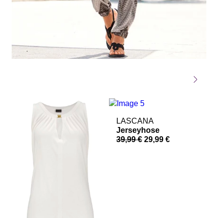
LASCANA
Jerseyhose
39,99 €
29,99 €