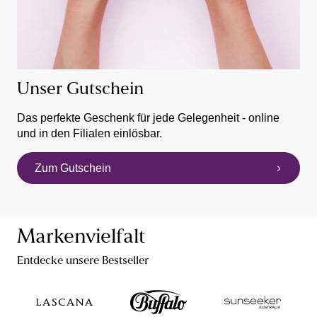
Unser Gutschein
Das perfekte Geschenk für jede Gelegenheit - online
und in den Filialen einlösbar.
Zum Gutschein
Markenvielfalt
Entdecke unsere Bestseller