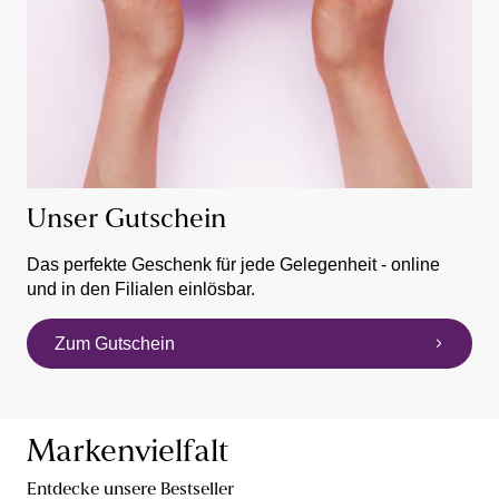
Unser Gutschein
Das perfekte Geschenk für jede Gelegenheit - online
und in den Filialen einlösbar.
Zum Gutschein
Markenvielfalt
Entdecke unsere Bestseller