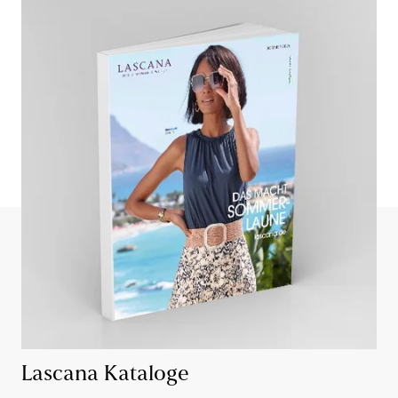
Lascana Kataloge