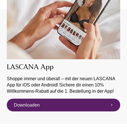
LASCANA App
Shoppe immer und überall – mit der neuen LASCANA
App für iOS oder Android! Sichere dir einen 10%
Willkommens-Rabatt auf die 1. Bestellung in der App!
Downloaden