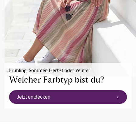
Frühling, Sommer, Herbst oder Winter
Welcher Farbtyp bist du?
Jetzt entdecken