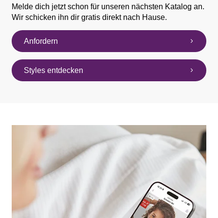
Melde dich jetzt schon für unseren nächsten Katalog an.
Wir schicken ihn dir gratis direkt nach Hause.
Anfordern
Styles entdecken