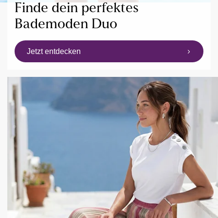
Finde dein perfektes
Bademoden Duo
Jetzt entdecken