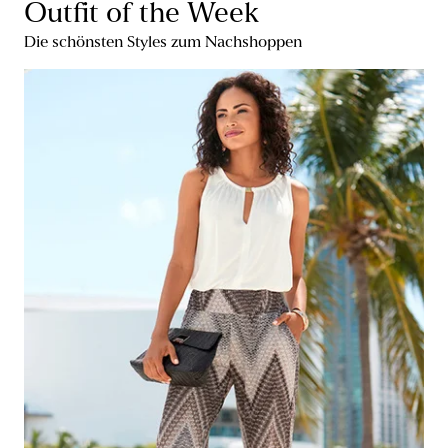
Outfit of the Week
Die schönsten Styles zum Nachshoppen