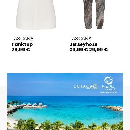
LASCANA
LASCANA
Tanktop
Jerseyhose
26,99 €
39,99 €
29,99 €