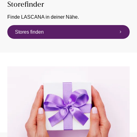
Storefinder
Finde LASCANA in deiner Nähe.
Stores finden