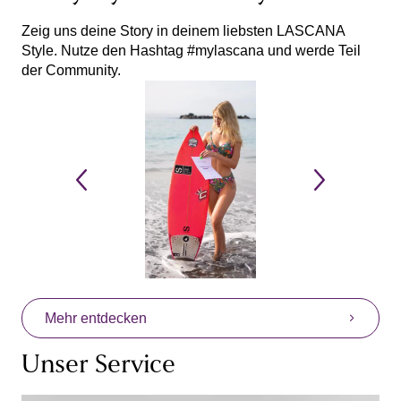
Zeig uns deine Story in deinem liebsten LASCANA
Style. Nutze den Hashtag #mylascana und werde Teil
der Community.
Mehr entdecken
Unser Service