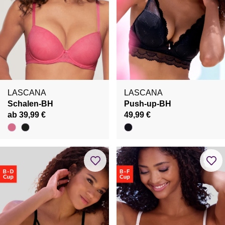
LASCANA
LASCANA
Schalen-BH
Push-up-BH
ab 39,99 €
49,99 €