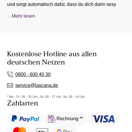
und sorgt automatisch dafür, dass du dich darin sexy
und begehrt fühlst.
Mehr lesen
Bügel-BH:
Der Bügel-BH besitzt eingearbeitete
Formbügel an den Cups, die die Brüste stützen und
ihnen eine attraktive runde Form verleihen.
Push-up-BH:
Push-up-BHs sind mit wattierten oder
gefütterten Cups ausgestattet, die die Oberweite
Kostenlose Hotline aus allen
optisch vergrößern.
deutschen Netzen
Minimizer-BH:
Minimizer
lassen die Oberweite durch
eine spezielle Schnittführung kleiner erscheinen.
0800 - 600 40 30
Balconette-BH:
Charakteristisch für Balconette-BHs
sind der tiefe, gerade Ausschnitt und die weit seitlich
service@lascana.de
an den Körbchen angesetzten Träger.
* Mo - Fr: 08 - 20 Uhr; Sa: 09 - 17 Uhr; So: 09 - 14 Uhr.
Bralettes:
Bralettes
bestehen aus mehr Spitzenstoff
Zahlarten
als klassische BHs und haben keinen Bügel.
Rechnung **