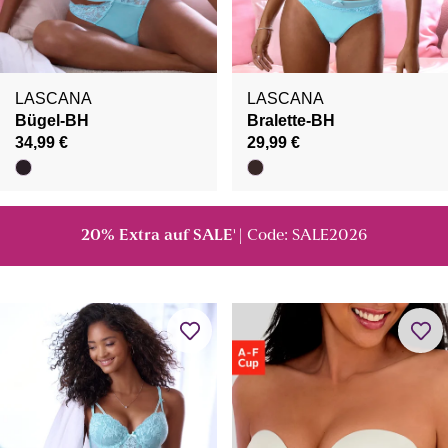
LASCANA
LASCANA
Bügel-BH
Bralette-BH
34,99 €
29,99 €
20% Extra auf SALE
| Code: SALE2026
¹