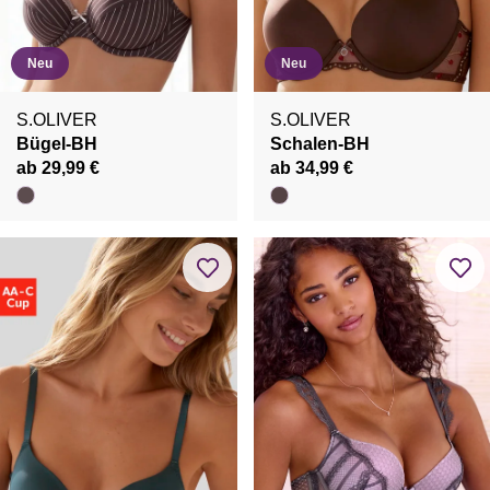
Neu
Neu
S.OLIVER
S.OLIVER
Bügel-BH
Schalen-BH
ab 29,99 €
ab 34,99 €