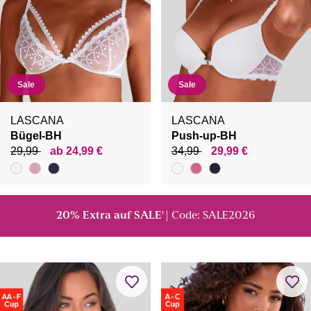
Sale
Sale
LASCANA
LASCANA
Bügel-BH
Push-up-BH
29,99
ab 24,99 €
34,99
29,99 €
20% Extra auf SALE
| Code: SALE2026
¹