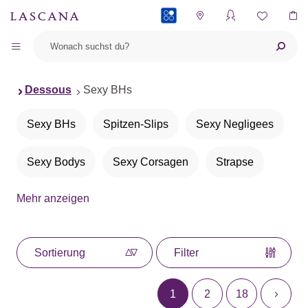
PAYBACK
Dessous
Sexy BHs
Sexy BHs
Spitzen-Slips
Sexy Negligees
Sexy Bodys
Sexy Corsagen
Strapse
Mehr anzeigen
Sexy Schuhe
Sexy Accessoires
Weihnachts-Dessous
Sortierung
Filter
1
2
18