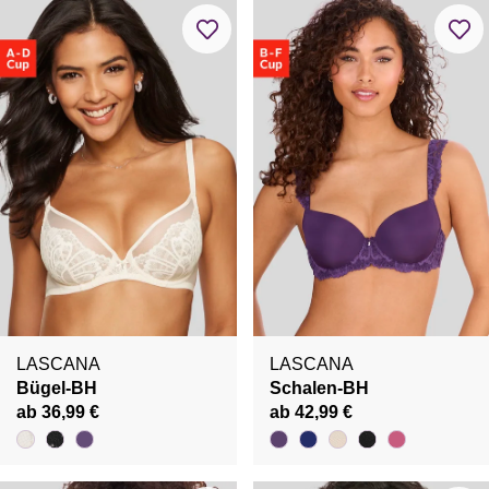
LASCANA
LASCANA
Bügel-BH
Schalen-BH
ab 36,99 €
ab 42,99 €