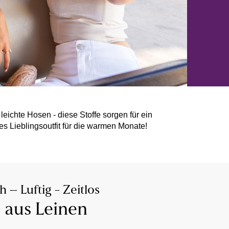
leichte Hosen - diese Stoffe sorgen für ein
s Lieblingsoutfit für die warmen Monate!
h – Luftig - Zeitlos
 aus Leinen