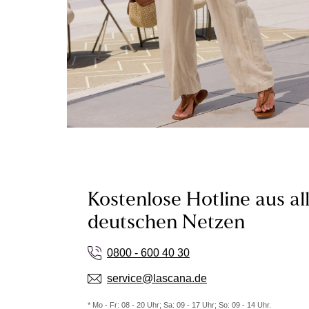
Kostenlose Hotline aus al
deutschen Netzen
0800 - 600 40 30
service@lascana.de
* Mo - Fr: 08 - 20 Uhr; Sa: 09 - 17 Uhr; So: 09 - 14 Uhr.