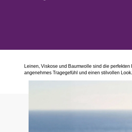
Leinen, Viskose und Baumwolle sind die perfekten Beg
angenehmes Tragegefühl und einen stilvollen Look. 