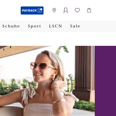
Schuhe
Sport
LSCN
Sale
PAYBACK