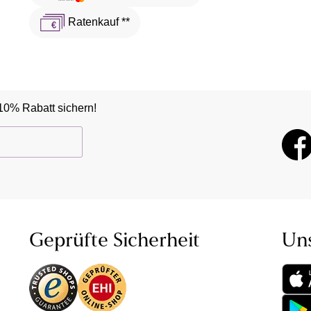
Ratenkauf **
10% Rabatt sichern!
Geprüfte Sicherheit
Un