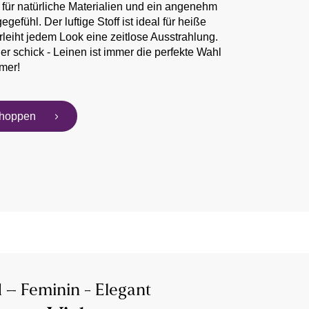
 für natürliche Materialien und ein angenehm
egefühl. Der luftige Stoff ist ideal für heiße
leiht jedem Look eine zeitlose Ausstrahlung.
er schick - Leinen ist immer die perfekte Wahl
mer!
shoppen
 – Feminin - Elegant