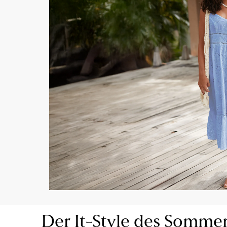
Der It-Style des Somme