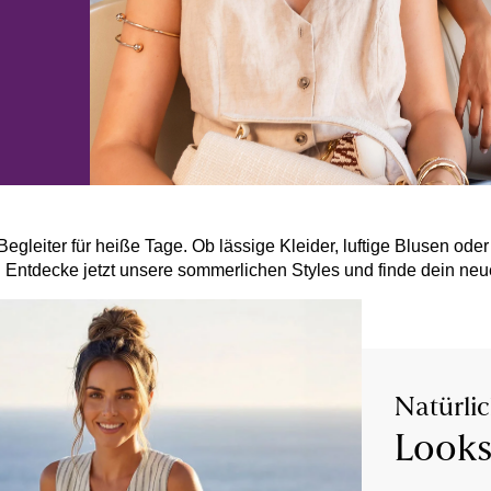
leiter für heiße Tage. Ob lässige Kleider, luftige Blusen oder 
Entdecke jetzt unsere sommerlichen Styles und finde dein neue
Natürlic
Looks