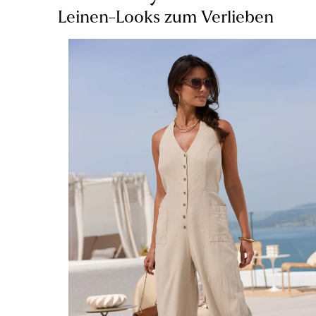
Leinen-Looks zum Verlieben