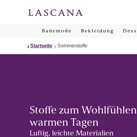
Bademode
Bekleidung
Dess
Startseite
Sommerstoffe
Stoffe zum Wohlfühlen
warmen Tagen
Luftig, leichte Materialien