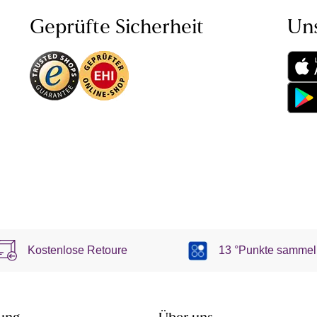
Geprüfte Sicherheit
Un
Kostenlose Retoure
13 °Punkte sammel