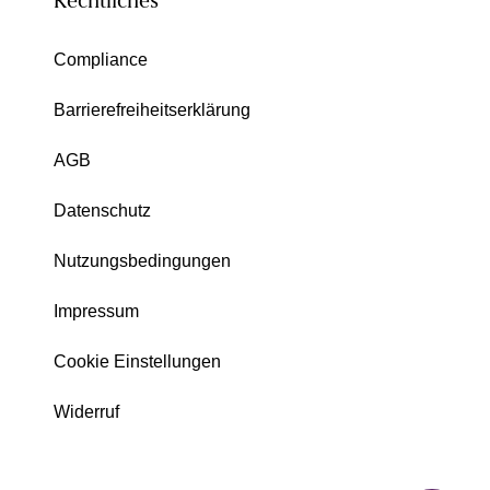
Rechtliches
Compliance
Barrierefreiheitserklärung
AGB
Datenschutz
Nutzungsbedingungen
Impressum
Cookie Einstellungen
Widerruf