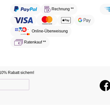
Rechnung **
Online-Überweisung
Ratenkauf **
10% Rabatt sichern!