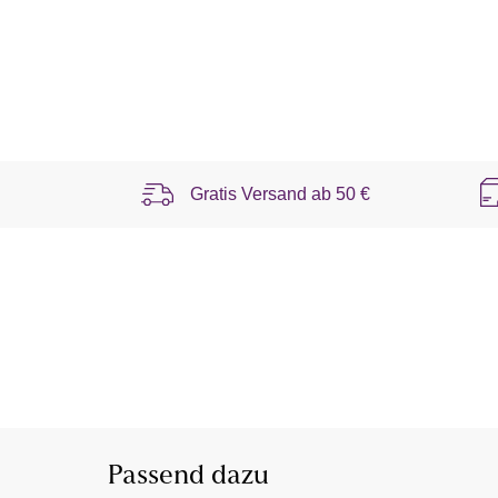
Gratis Versand ab
50 €
Passend dazu