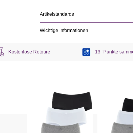
Artikelstandards
Wichtige Informationen
Kostenlose Retoure
13 °Punkte samm