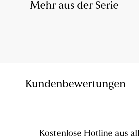
Mehr aus der Serie
Kundenbewertungen
Kostenlose Hotline aus al