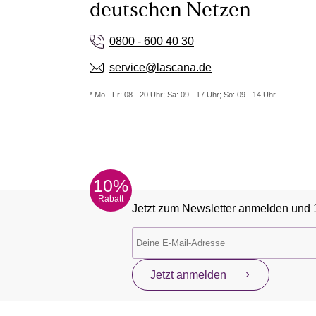
deutschen Netzen
0800 - 600 40 30
service@lascana.de
* Mo - Fr: 08 - 20 Uhr; Sa: 09 - 17 Uhr; So: 09 - 14 Uhr.
10%
Rabatt
Jetzt zum Newsletter anmelden und 
Jetzt anmelden