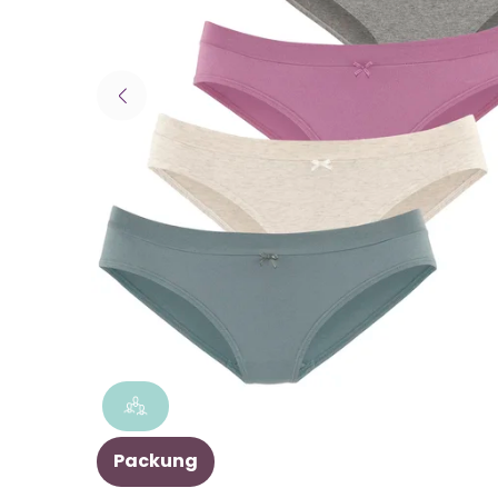
Packung