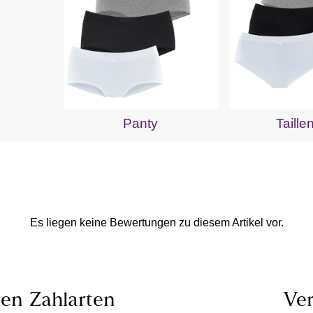
Panty
Taille
Es liegen keine Bewertungen zu diesem Artikel vor.
len
Zahlarten
Ver