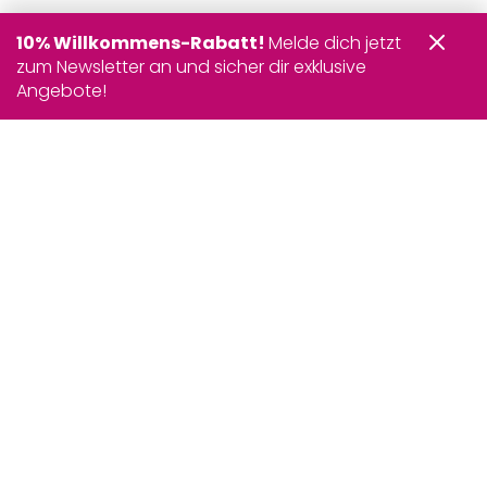
10% Willkommens-Rabatt!
Melde dich jetzt
zum Newsletter an und sicher dir exklusive
Angebote!