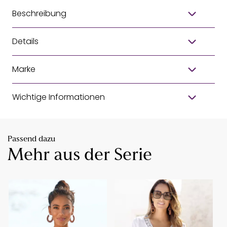
Beschreibung
Details
Marke
Wichtige Informationen
Passend dazu
Mehr aus der Serie