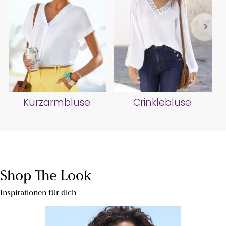
Kurzarmbluse
Crinklebluse
Shop The Look
Inspirationen für dich