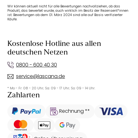
Wir können aktuell nicht für alle Bewertungen nachvollziehen, ob das
Produkt, das bewertet wurde, auch wirklich im Besitz der Rezensent*innen
ist. Bewertungen ab dem 01. März 2024 sind alle auf Basis verifizierter
Käufe.
Kostenlose Hotline aus allen
deutschen Netzen
0800 - 600 40 30
service@lascana.de
* Mo - Fr: 08 - 20 Uhr; Sa: 09 - 17 Uhr; So: 09 - 14 Uhr.
Zahlarten
Rechnung **