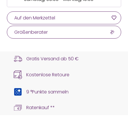
Auf den Merkzettel
Größenberater
Gratis Versand ab
50 €
Kostenlose Retoure
9 °Punkte sammeln
Ratenkauf **